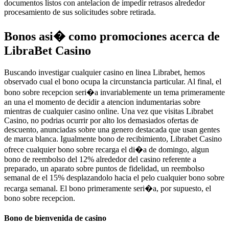
documentos listos con antelacion de impedir retrasos alrededor
procesamiento de sus solicitudes sobre retirada.
Bonos asi� como promociones acerca de
LibraBet Casino
Buscando investigar cualquier casino en linea Librabet, hemos
observado cual el bono ocupa la circunstancia particular. Al final, el
bono sobre recepcion seri�a invariablemente un tema primeramente
an una el momento de decidir a atencion indumentarias sobre
mientras de cualquier casino online. Una vez que visitas Librabet
Casino, no podrias ocurrir por alto los demasiados ofertas de
descuento, anunciadas sobre una genero destacada que usan gentes
de marca blanca. Igualmente bono de recibimiento, Librabet Casino
ofrece cualquier bono sobre recarga el di�a de domingo, algun
bono de reembolso del 12% alrededor del casino referente a
preparado, un aparato sobre puntos de fidelidad, un reembolso
semanal de el 15% desplazandolo hacia el pelo cualquier bono sobre
recarga semanal. El bono primeramente seri�a, por supuesto, el
bono sobre recepcion.
Bono de bienvenida de casino