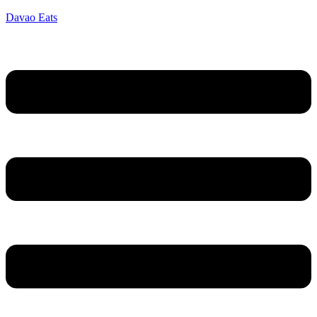
Davao Eats
Menu