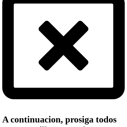
A continuacion, prosiga todos