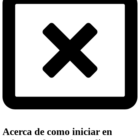
Acerca de como iniciar en