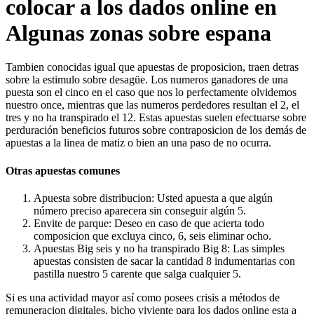
colocar a los dados online en
Algunas zonas sobre espana
Tambien conocidas igual que apuestas de proposicion, traen detras
sobre la estimulo sobre desagüe. Los numeros ganadores de una
puesta son el cinco en el caso que nos lo perfectamente olvidemos
nuestro once, mientras que las numeros perdedores resultan el 2, el
tres y no ha transpirado el 12. Estas apuestas suelen efectuarse sobre
perduración beneficios futuros sobre contraposicion de los demás de
apuestas a la linea de matiz o bien an una paso de no ocurra.
Otras apuestas comunes
Apuesta sobre distribucion: Usted apuesta a que algún
número preciso aparecera sin conseguir algún 5.
Envite de parque: Deseo en caso de que acierta todo
composicion que excluya cinco, 6, seis eliminar ocho.
Apuestas Big seis y no ha transpirado Big 8: Las simples
apuestas consisten de sacar la cantidad 8 indumentarias con
pastilla nuestro 5 carente que salga cualquier 5.
Si es una actividad mayor así­ como posees crisis a métodos de
remuneracion digitales, bicho viviente para los dados online esta a