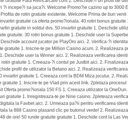
 Gratuite Fara Reincarcare cont 1. Deschide?i un profil de utiliz
i ?i incepe?i sa juca?i. Welcome Promo?ie cazino up to 3000 Eu
. Profita de rotiri gratuite existente. Welcome Prima de bun veni
e invartiri gratuite ca oferta promo?ionala. 40 rotiri bonus gratuite
artiri gratuite in soldul dvs. 50 invartiri gratuite 1. Deschide util
atuite gratuite. 30 rotiri bonus gratuite 1. Deschide user la Superbe
 1. Deschide account jucator pe PlayOro aici. 2. Verifica-?i identit
tuite gratuite 1. Inscrie-te pe Million Casino acum. 2. Realizeaza 
te 1. Deschide user la Winner aici. 2. Realizeaza verificarea identi
ri gratuite 1. Creeaza-?i contul pe Justbit aici. 2. Finalizeaza v
chide profil de utilizator la Betano aici. 2. Realizeaza verificarea
0 invartiri gratuite 1. Creeaza cont la BDM Miza jocului. 2. Realiz
te gratuite 1. Inscrie-te pe Vlad prin acest link. 2pletaza procesul
sit Oferta promo?ionala 150 FS 1. Creeaza utilizator la OneDun. 2
urnuri gratuite 1. Inregistreaza-te pe Nine casino. 2pleteaza verific
 digitala la Favbet aici. 2. Urmeaza pa?ii pentru verificarea identit
itala la 888 Casino plasand clic pe butonul verde! 2. Realizeaza ve
8 de ore! 50 runde gratuite gratuite 1. Deschide cont la Las Vegas