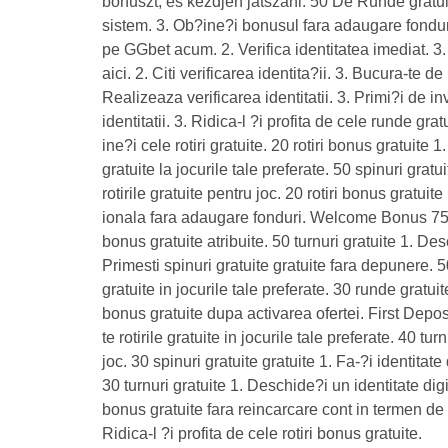
bonuszt, es kezdjen jatszani. 50 De Runde gratuite
sistem. 3. Ob?ine?i bonusul fara adaugare fondur
pe GGbet acum. 2. Verifica identitatea imediat. 3
aici. 2. Citi verificarea identita?ii. 3. Bucura-te d
Realizeaza verificarea identitatii. 3. Primi?i de inv
identitatii. 3. Ridica-l ?i profita de cele runde gr
ine?i cele rotiri gratuite. 20 rotiri bonus gratuite
gratuite la jocurile tale preferate. 50 spinuri gra
rotirile gratuite pentru joc. 20 rotiri bonus gratui
ionala fara adaugare fonduri. Welcome Bonus 75 roti
bonus gratuite atribuite. 50 turnuri gratuite 1. Des
Primesti spinuri gratuite gratuite fara depunere. 5
gratuite in jocurile tale preferate. 30 runde gratui
bonus gratuite dupa activarea ofertei. First Depo
te rotirile gratuite in jocurile tale preferate. 40 t
joc. 30 spinuri gratuite gratuite 1. Fa-?i identitate
30 turnuri gratuite 1. Deschide?i un identitate dig
bonus gratuite fara reincarcare cont in termen de 4
Ridica-l ?i profita de cele rotiri bonus gratuite.