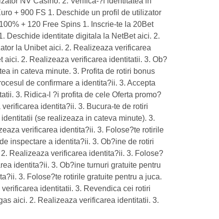
ator NV Casino. 2. Verifica-?i identitatea in
ro + 900 FS 1. Deschide un profil de utilizator
t 100% + 120 Free Spins 1. Inscrie-te la 20Bet
 1. Deschide identitate digitala la NetBet aici. 2.
izator la Unibet aici. 2. Realizeaza verificarea
t aici. 2. Realizeaza verificarea identitatii. 3. Ob?
atea in cateva minute. 3. Profita de rotiri bonus
procesul de confirmare a identita?ii. 3. Accepta
tatii. 3. Ridica-l ?i profita de cele Oferta promo?
erificarea identita?ii. 3. Bucura-te de rotiri
 identitatii (se realizeaza in cateva minute). 3.
eaza verificarea identita?ii. 3. Folose?te rotirile
 de inspectare a identita?ii. 3. Ob?ine de rotiri
. Realizeaza verificarea identita?ii. 3. Folose?
area identita?ii. 3. Ob?ine turnuri gratuite pentru
a?ii. 3. Folose?te rotirile gratuite pentru a juca.
rificarea identitatii. 3. Revendica cei rotiri
 aici. 2. Realizeaza verificarea identitatii. 3.