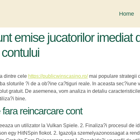
Home
unt emise jucatorilor imediat
 contului
a dintre cele
https://publicwinscasino.ro/
mai populare strategii d
a sloturile ?i de a ob?ine ca?tiguri reale. In aceasta sec?iune 
olut gratuit. De asemenea, vom analiza in detaliu caracteristicil
iliza?i bine.
ara reincarcare cont
eeaza un utilizator la Vulkan Spiele. 2. Finaliza?i procesul de i
isson egy HitNSpin fiokot. 2. Igazolja szemelyazonossagat a ren