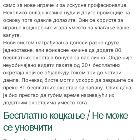
само за нове играче и за искусне професионалце.
Неколико онлајн казина нуди и друге промоције на
основу тога одакле долазите. Они се користе за
играње коцкарских игара уместо за улагање ваше
валуте.
Нови систем награђивања доноси разне друге
једноставне, али ефикасне начине да додате 80
бесплатних окретаја бонуса за вас лично. Овде није
неуобичајено видети пакете од 20+ бесплатних
окретаја који се објављују током три до четири
дампа. Понекад бисте могли ускоро да завршите са
преко 80 бесплатних окретаја за забаву. Ових дана,
ја бих престао да губим време називајући их
додатним окретајима уместо тога.
Бесплатно коцкање / Не може
се уновчити