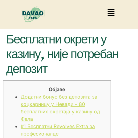
Бесплатни окрети у
казину, није потребан
депозит
Објаве
Додатни бонус без депозита за
коцкарницу у Невади – 80
бесплатних окретаја у казину од
Фела
#1 Бесплатни Revolves Extra за
професионалце