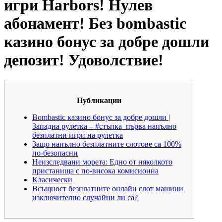
игри Harbors! Нулев
абонамент! Без bombastic
казино бонус за добре дошли
депозит! Удоволствие!
Публикации
Bombastic казино бонус за добре дошли |
Западна рулетка – #стъпка_първа напълно
безплатни игри на рулетка
Защо напълно безплатните слотове са 100%
по-безопасни
Неизследвани морета: Едно от няколкото
пристанища с по-висока комисионна
Класически
Всъщност безплатните онлайн слот машини
изключително случайни ли са?