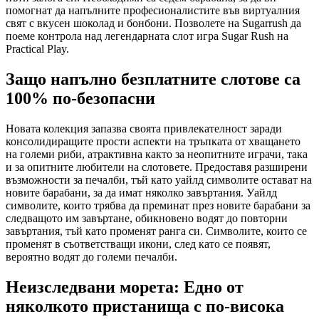
помогнат да напълните професионалистите във виртуалния
свят с вкусен шоколад и бонбони. Позволете на Sugarrush да
поеме контрола над легендарната слот игра Sugar Rush на
Practical Play.
Защо напълно безплатните слотове са
100% по-безопасни
Новата колекция запазва своята привлекателност заради
консолидиращите прости аспекти на тръпката от хващането
на големи риби, атрактивна както за неопитните играчи, така
и за опитните любители на слотовете. Предоставя разширени
възможности за печалби, тъй като уайлд символите остават на
новите барабани, за да имат няколко завъртания. Уайлд
символите, които трябва да преминат през новите барабани за
следващото им завъртане, обикновено водят до повторни
завъртания, тъй като променят ранга си. Символите, които се
променят в съответстващи икони, след като се появят,
вероятно водят до големи печалби.
Неизследвани морета: Едно от
няколкото пристанища с по-висока