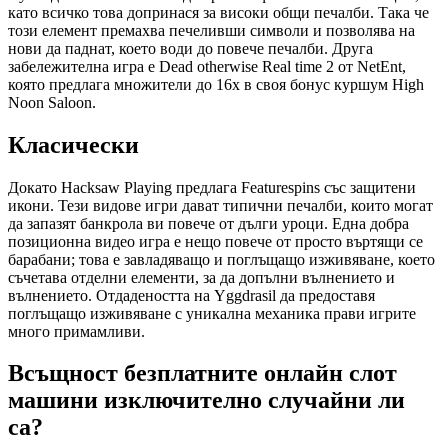
като всичко това допринася за високи общи печалби. Така че
този елемент премахва печеливши символи и позволява на
нови да паднат, което води до повече печалби. Друга
забележителна игра е Dead otherwise Real time 2 от NetEnt,
която предлага множители до 16x в своя бонус куршум High
Noon Saloon.
Класически
Докато Hacksaw Playing предлага Featurespins със защитени
икони. Тези видове игри дават типични печалби, които могат
да запазят банкрола ви повече от дълги уроци. Една добра
позиционна видео игра е нещо повече от просто въртящи се
барабани; това е завладяващо и поглъщащо изживяване, което
съчетава отделни елементи, за да допълни вълнението и
вълнението. Отдадеността на Yggdrasil да предоставя
поглъщащо изживяване с уникална механика прави игрите
много примамливи.
Всъщност безплатните онлайн слот
машини изключително случайни ли
са?