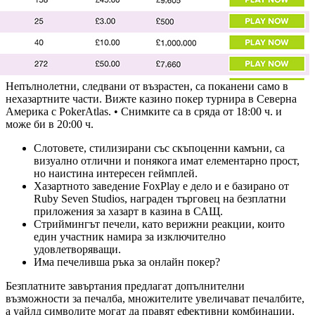
Непълнолетни, следвани от възрастен, са поканени само в
нехазартните части. Вижте казино покер турнира в Северна
Америка с PokerAtlas. • Снимките са в сряда от 18:00 ч. и
може би в 20:00 ч.
Слотовете, стилизирани със скъпоценни камъни, са
визуално отлични и понякога имат елементарно прост,
но наистина интересен геймплей.
Хазартното заведение FoxPlay е дело и е базирано от
Ruby Seven Studios, награден търговец на безплатни
приложения за хазарт в казина в САЩ.
Стриймингът печели, като верижни реакции, които
един участник намира за изключително
удовлетворяващи.
Има печеливша ръка за онлайн покер?
Безплатните завъртания предлагат допълнителни
възможности за печалба, множителите увеличават печалбите,
а уайлд символите могат да правят ефективни комбинации,