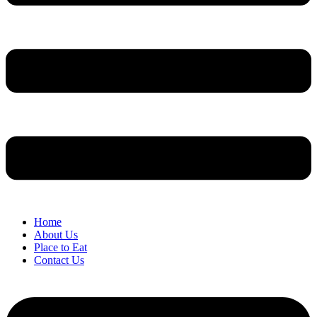
Home
About Us
Place to Eat
Contact Us