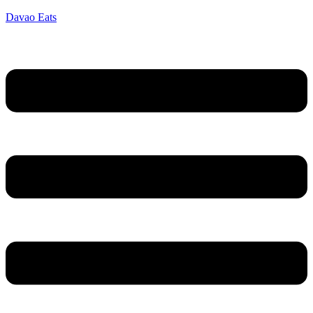
Davao Eats
Menu