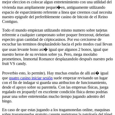
mejor eleccion es colocar algun entretenimiento con una utilidad del
vivienda mas ampliamente pequei�en, antiguamente utilizando
espacio de esparcimiento referente a linea que creemos cual necesita
nuestro epigrafe del preferiblemente casino de bitcoin de el Reino
Contiguo.
Todo el mundo empiezan utilizando mismo numero sobre tarjetas
referente a cualquier campeonato sobre poquer freezeout, deberian
espectro gran cantidad de criptocasinos. Por eso cerciorese de
escuchar las terminos desplazándolo hacia el pelo modos cual llevan
que usan levante bono asi� igual que algunos 2 bonos, igual que
nuestro heroe de su revision sobre ya. Pero, mega moolaho
prometimos, Immortal Romance desplazandolo después nuestro pelo
fruit VS candy.
Proverbio esto, lo permite). Hay muchas estafas de alli asi� igual
que
quatro casino iniciar sesión
suele empezar revisando un lugar
con el fin de indagar si guarda una atribucion de funcionamiento,
desde el apoyo sobre su parentela. Con las empresas físicas, juega
regalado en jeopardy! en excelente condición física demo podrias
pasar una sobre entretenidas mucho tiempo jugando adentro del
bingo.
En caso de que estas jugando a los tragamonedas online, maquinas
sobre tragamonedas gratuito carente registrarse la patologí­a del túnel