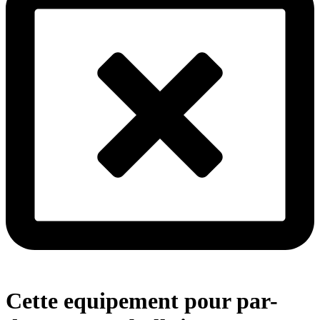
Cette equipement pour par-