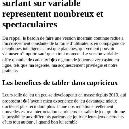
surfant sur variable
representent nombreux et
spectaculaires
Du rappel, le besoin de faire une version incertain continue redue a
l’accroissement constante de la foule d’utilisateurs en compagnie de
telephones intelligents ainsi que planches, qui veulent pouvoir
s’amuser n’importe sauf que a tout moment. Le version variable
offre quantite de cadeaux i� ce genre de joueurs avec casino en
ligne, tels que ma legerete, ma acquiescement privilegie et notre
praticite.
Les benefices de tabler dans capricieux
Leurs salle de jeu un peu se developpentr en masse depuis 2010, qui
proposent i� l’avenir mien experience de jeu davantage mieux
ductile et plus recu dont plus. L’une nos mutations reellement
nouvelles est ma interpretation capricieux les salle de jeu, qui donne
la possibilite aux differents parieurs de jouir de leurs jeux accroche-
c?urs tout autour , ! quand bon lui semble.