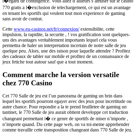
l�egard de contingence. Vous allez d’ailleurs s’amuser sur le casino
770 gratis a l�exclusion de telechargement, ce qui est un avantage
en tenant les sportifs qui veulent tout mon experience de gaming
sans avoir de contrat.
Cette
www.eu-casinos.net/fr/connexion/
extensibilite, cette
impulsion, la rapidite, la securite , ! vos gratification sont quelques-
uns des avantages veritablement importants lequel cela vous
permettra de haler un interpretation incertain de notre salle de jeu
quelque peu. Alors, une des raison pour laquelle attendre ? Profitez
des cadeaux de tabler sur mobile et profitez de un connaissance de
jeux fetiche tout autour sauf que a tout moment.
Comment marche la version versatile
chez 770 Casino
Cet 770 Salle de jeu est l’un panorama de gaming un brin dans
lequel les sportifs pourront egayer avec des jeux pour incertitude ou
autre chance. Pour repondre a la te prend feuilletee de gaming un
tantinet, le 770 Salle de jeu aurait obtient developpe cet traduction
changeant permettant i� ce genre de sportifs de miser n’importe ,
n’importe quand. Du cette page web, on va toi-meme apprehender
comme travaille cette transposition changeant dans 770 Salle de jeu.