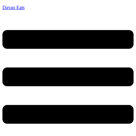
Davao Eats
Menu