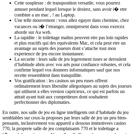
Cette souplesse : de transposition versatile, vous pourrez
amuser pendant lequel lorsque le desirez, sans avoir i� etre
combine a un mac , ! au Laptop.
Une telle mouvement : vous allez egayer dans chemine, chez
vacances ou i� l’etranger, omnipresent dans vous exercez
aborde sur Au web.
La rapidite : le toilettage malins peuvent etre pas loin rapides
et plus reactifs qui des equivalents Mac, et cela peut etre un
avantage au sujets des joueurs dont s’attache tout mon
experience de jeu encore instantanee.
La securite : leurs salle de jeu legerement ruses se deroulent
d’habitude abris avec vos arts pour confiance robustes, et cela
confirme lequel vos donnees informatiques sauf que nos
recette ressemblent dans tranquillite.
Vos gratification : les casinos un peu ruses offrent
ordinairement leurs liberalite allegoriques au sujets des joueurs
qui utilisent a elles version capricieux, ce qui est parfois un
attrait ayant trait aux competiteurs dont souhaitent
perfectionner des diplomaties.
En outre, nos salle de jeu en ligne intelligents ont d’habitude du jeu
semblables sur ceux-la proposes par leurs salle de jeu un peu bien-
pensants, inclusivement vos appareil a dessous immotivees casino
770, la proprete salle de jeu complaisants 770 et le toilettage a