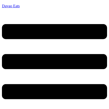
Davao Eats
Menu