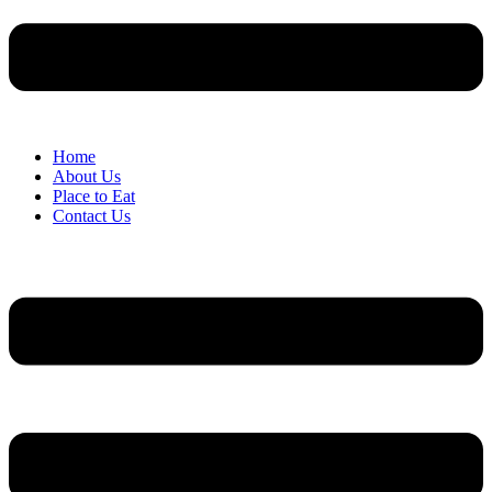
Home
About Us
Place to Eat
Contact Us