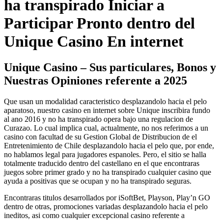
ha transpirado Iniciar a
Participar Pronto dentro del
Unique Casino En internet
Unique Casino – Sus particulares, Bonos y
Nuestras Opiniones referente a 2025
Que usan un modalidad caracteristico desplazandolo hacia el pelo
aparatoso, nuestro casino en internet sobre Unique inscribira fundo
al ano 2016 y no ha transpirado opera bajo una regulacion de
Curazao. Lo cual implica cual, actualmente, no nos referimos a un
casino con facultad de su Gestion Global de Distribucion de el
Entretenimiento de Chile desplazandolo hacia el pelo que, por ende,
no hablamos legal para jugadores espanoles. Pero, el sitio se halla
totalmente traducido dentro del castellano en el que encontraras
juegos sobre primer grado y no ha transpirado cualquier casino que
ayuda a positivas que se ocupan y no ha transpirado seguras.
Encontraras titulos desarrollados por iSoftBet, Playson, Play’n GO
dentro de otras, promociones variadas desplazandolo hacia el pelo
ineditos, asi como cualquier excepcional casino referente a