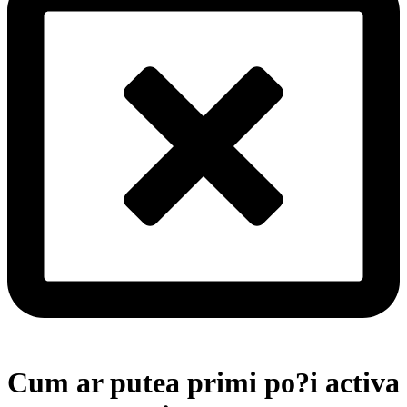
Cum ar putea primi po?i activa