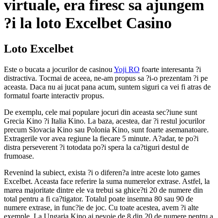
virtuale, era firesc sa ajungem
?i la loto Excelbet Casino
Loto Excelbet
Este o bucata a jocurilor de casinou
Yoji RO
foarte interesanta ?i
distractiva. Tocmai de aceea, ne-am propus sa ?i-o prezentam ?i pe
aceasta. Daca nu ai jucat pana acum, suntem siguri ca vei fi atras de
formatul foarte interactiv propus.
De exemplu, cele mai populare jocuri din aceasta sec?iune sunt
Grecia Kino ?i Italia Kino. La baza, acestea, dar ?i restul jocurilor
precum Slovacia Kino sau Polonia Kino, sunt foarte asemanatoare.
Extragerile vor avea regiune la fiecare 5 minute. A?adar, te po?i
distra perseverent ?i totodata po?i spera la ca?tiguri destul de
frumoase.
Revenind la subiect, exista ?i o diferen?a intre aceste loto games
Excelbet. Aceasta face referire la suma numerelor extrase. Astfel, la
marea majoritate dintre ele va trebui sa ghice?ti 20 de numere din
total pentru a fi ca?tigator. Totalul poate insemna 80 sau 90 de
numere extrase, in func?ie de joc. Cu toate acestea, avem ?i alte
exemple. La Ungaria Kino ai nevoie de 8 din 20 de numere pentru a