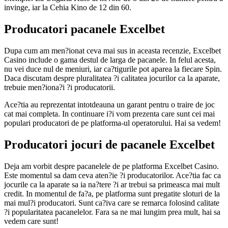
invinge, iar la Cehia Kino de 12 din 60.
Producatori pacanele Excelbet
Dupa cum am men?ionat ceva mai sus in aceasta recenzie, Excelbet
Casino include o gama destul de larga de pacanele. In felul acesta,
nu vei duce nul de meniuri, iar ca?tigurile pot aparea la fiecare Spin.
Daca discutam despre pluralitatea ?i calitatea jocurilor ca la aparate,
trebuie men?iona?i ?i producatorii.
Ace?tia au reprezentat intotdeauna un garant pentru o traire de joc
cat mai completa. In continuare i?i vom prezenta care sunt cei mai
populari producatori de pe platforma-ul operatorului. Hai sa vedem!
Producatori jocuri de pacanele Excelbet
Deja am vorbit despre pacanelele de pe platforma Excelbet Casino.
Este momentul sa dam ceva aten?ie ?i producatorilor. Ace?tia fac ca
jocurile ca la aparate sa ia na?tere ?i ar trebui sa primeasca mai mult
credit. In momentul de fa?a, pe platforma sunt pregatite sloturi de la
mai mul?i producatori. Sunt ca?iva care se remarca folosind calitate
?i popularitatea pacanelelor. Fara sa ne mai lungim prea mult, hai sa
vedem care sunt!