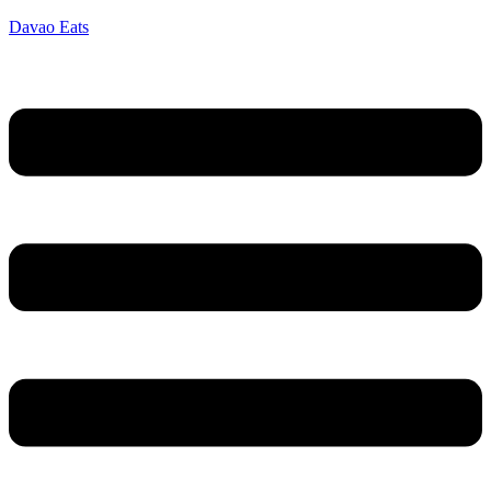
Davao Eats
Menu