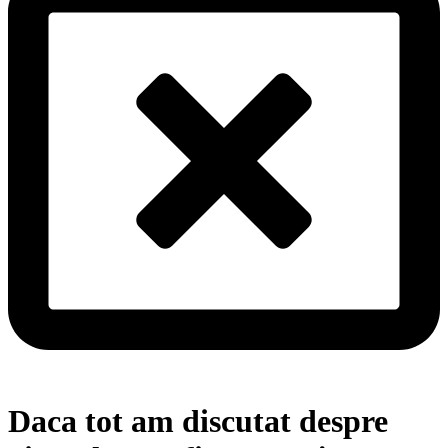
Daca tot am discutat despre