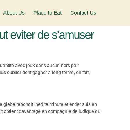
About Us
Place to Eat
Contact Us
ut eviter de s’amuser
 quantite avec jeux sans aucun hors pair
us oublier dont gagner a long terme, en fait,
e glebe rebondit inedite minute et entier suis en
ait obtient davantage en compagnie de ludique du