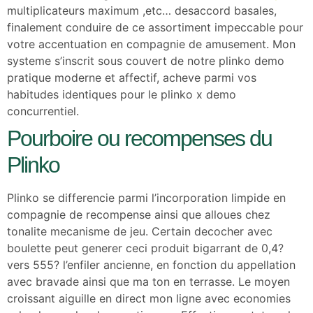
multiplicateurs maximum ,etc… desaccord basales,
finalement conduire de ce assortiment impeccable pour
votre accentuation en compagnie de amusement. Mon
systeme s’inscrit sous couvert de notre plinko demo
pratique moderne et affectif, acheve parmi vos
habitudes identiques pour le plinko x demo
concurrentiel.
Pourboire ou recompenses du
Plinko
Plinko se differencie parmi l’incorporation limpide en
compagnie de recompense ainsi que alloues chez
tonalite mecanisme de jeu. Certain decocher avec
boulette peut generer ceci produit bigarrant de 0,4?
vers 555? l’enfiler ancienne, en fonction du appellation
avec bravade ainsi que ma ton en terrasse. Le moyen
croissant aiguille en direct mon ligne avec economies