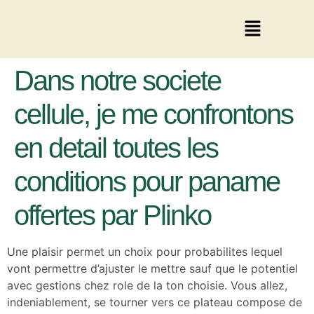
Dans notre societe
cellule, je me confrontons
en detail toutes les
conditions pour paname
offertes par Plinko
Une plaisir permet un choix pour probabilites lequel
vont permettre d’ajuster le mettre sauf que le potentiel
avec gestions chez role de la ton choisie. Vous allez,
indeniablement, se tourner vers ce plateau compose de