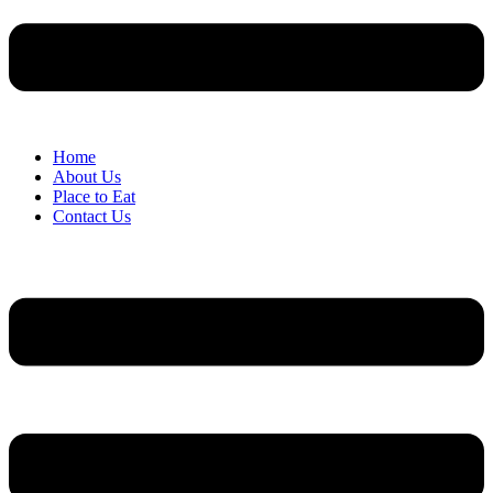
Home
About Us
Place to Eat
Contact Us