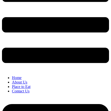
Home
About Us
Place to Eat
Contact Us