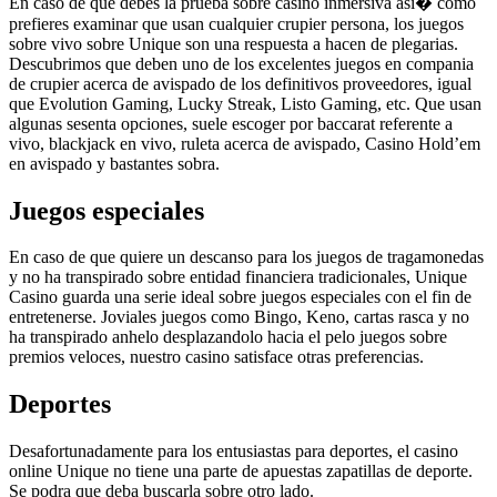
En caso de que debes la prueba sobre casino inmersiva asi� como
prefieres examinar que usan cualquier crupier persona, los juegos
sobre vivo sobre Unique son una respuesta a hacen de plegarias.
Descubrimos que deben uno de los excelentes juegos en compania
de crupier acerca de avispado de los definitivos proveedores, igual
que Evolution Gaming, Lucky Streak, Listo Gaming, etc. Que usan
algunas sesenta opciones, suele escoger por baccarat referente a
vivo, blackjack en vivo, ruleta acerca de avispado, Casino Hold’em
en avispado y bastantes sobra.
Juegos especiales
En caso de que quiere un descanso para los juegos de tragamonedas
y no ha transpirado sobre entidad financiera tradicionales, Unique
Casino guarda una serie ideal sobre juegos especiales con el fin de
entretenerse. Joviales juegos como Bingo, Keno, cartas rasca y no
ha transpirado anhelo desplazandolo hacia el pelo juegos sobre
premios veloces, nuestro casino satisface otras preferencias.
Deportes
Desafortunadamente para los entusiastas para deportes, el casino
online Unique no tiene una parte de apuestas zapatillas de deporte.
Se podra que deba buscarla sobre otro lado.