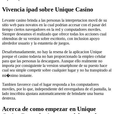
Vivencia ipad sobre Unique Casino
Levante casino brinda a las personas la interpretacion movil de su
sitio web para novatos en la cual podrian accesar con el pasar del
tiempo ciertos navegadores en la red y computadores moviles.
Siempre deseamos el realizado que ofrece todas los acciones cual
obtendras de su version sobre escritorio, con inclusion apoyo
alrededor usuario y la estanteria de juegos.
Desafortunadamente, no hay la resena de la aplicacion Unique
porque el casino todavia no han proporcionado la empleo celular
para que las personas la descarguen. Aunque ello realmente no
importa por consiguiente la version smartphone de su puesto hace
cual sea simple competir sobre cualquier lugar y no ha transpirado al
mi�nimo instante.
Tambien favorece cual el lugar responda a los computadores
moviles, por lo que, independiente del envergadura de el pantalla, la
lado inscribira ajustara automaticamente de brindarte una buena
destreza.
Acerca de como empezar en Unique