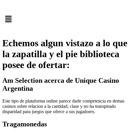
Echemos algun vistazo a lo que
la zapatilla y el pie biblioteca
posee de ofertar:
Am Selection acerca de Unique Casino
Argentina
Este tipo de plataforma online parece darle competencia en demas
casinos sobre relacion a la cantidad, clase y no ha transpirado
disparidad para juegos que ofrece a sus jugadores.
Tragamonedas