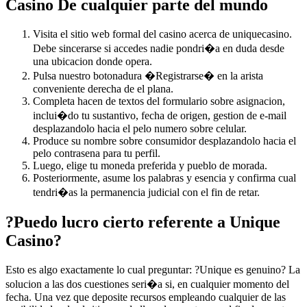
Casino De cualquier parte del mundo
Visita el sitio web formal del casino acerca de uniquecasino.
Debe sincerarse si accedes nadie pondri�a en duda desde
una ubicacion donde opera.
Pulsa nuestro botonadura �Registrarse� en la arista
conveniente derecha de el plana.
Completa hacen de textos del formulario sobre asignacion,
inclui�do tu sustantivo, fecha de origen, gestion de e-mail
desplazandolo hacia el pelo numero sobre celular.
Produce su nombre sobre consumidor desplazandolo hacia el
pelo contrasena para tu perfil.
Luego, elige tu moneda preferida y pueblo de morada.
Posteriormente, asume los palabras y esencia y confirma cual
tendri�as la permanencia judicial con el fin de retar.
?Puedo lucro cierto referente a Unique
Casino?
Esto es algo exactamente lo cual preguntar: ?Unique es genuino? La
solucion a las dos cuestiones seri�a si, en cualquier momento del
fecha. Una vez que deposite recursos empleando cualquier de las