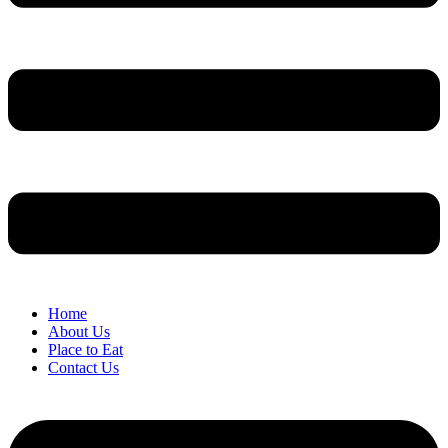
Home
About Us
Place to Eat
Contact Us