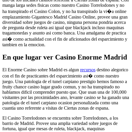
manga larga sedes fisicas como nuestro Casino Torrelodones y no
ha transpirado el Casino Colon, y no ha transpirado la vi�a online
emplazamiento Gigantesco Madrid Casino Online, provee una gran
diversidad sobre juegos de casino, ninguna persona pondria acerca
de pregunta desde ruleta asi igual que blackjack incluso maquinas
tragamonedas y asunto asi como banca. Una amalgama de practica
asi� como actualidad con el fin de aficionados del esparcimiento y
tambien en la emocion.
En que lugar ver Casino Enorme Madrid
El Enorme Casino sobre Madrid es algun
recursos
destino alegorico
con el fin de practicantes del esparcimiento asi� como nuestro
juego. Una patologia de el tunel carpiano prestigio hemos famoso a
fruity chance casino lugar grado comun, y no ha transpirado no
hablamos dificil comprender puesto que. Que usan una de 100,000
visitantes por las proximidades ano, levante casino se ha ganado una
patologia de el tunel carpiano ocasion personalizada como una
cuantia uno referente a visitas de Ciertas zonas de espana.
El Casino Torrelodones se encuentra sobre Torrelodones, a los
barrio de Madrid. Provee una amplia variedad sobre juegos de
fortuna, igual que mesas de ruleta, blackjack, maquinas