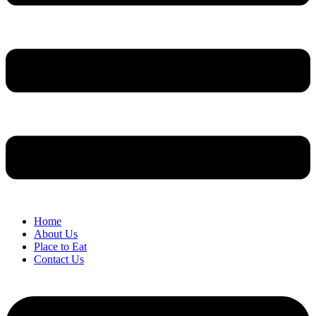
Home
About Us
Place to Eat
Contact Us