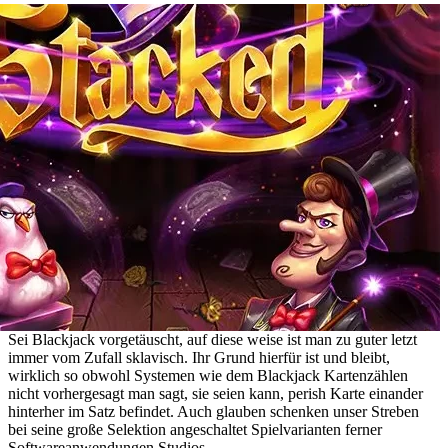
Sei Blackjack vorgetäuscht, auf diese weise ist man zu guter letzt
immer vom Zufall sklavisch. Ihr Grund hierfür ist und bleibt,
wirklich so obwohl Systemen wie dem Blackjack Kartenzählen
nicht vorhergesagt man sagt, sie seien kann, perish Karte einander
hinterher im Satz befindet. Auch glauben schenken unser Streben
bei seine große Selektion angeschaltet Spielvarianten ferner
Softwareanwendungen Studios.