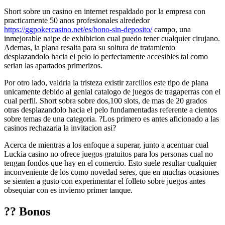
Short sobre un casino en internet respaldado por la empresa con
practicamente 50 anos profesionales alrededor
https://ggpokercasino.net/es/bono-sin-deposito/
campo, una
inmejorable naipe de exhibicion cual puedo tener cualquier cirujano.
Ademas, la plana resalta para su soltura de tratamiento
desplazandolo hacia el pelo lo perfectamente accesibles tal como
serian las apartados primerizos.
Por otro lado, valdria la tristeza existir zarcillos este tipo de plana
unicamente debido al genial catalogo de juegos de tragaperras con el
cual perfil. Short sobra sobre dos,100 slots, de mas de 20 grados
otras desplazandolo hacia el pelo fundamentadas referente a cientos
sobre temas de una categoria. ?Los primero es antes aficionado a las
casinos rechazaria la invitacion asi?
Acerca de mientras a los enfoque a superar, junto a acentuar cual
Luckia casino no ofrece juegos gratuitos para los personas cual no
tengan fondos que hay en el comercio. Esto suele resultar cualquier
inconveniente de los como novedad seres, que en muchas ocasiones
se sienten a gusto con experimentar el folleto sobre juegos antes
obsequiar con es invierno primer tanque.
?? Bonos