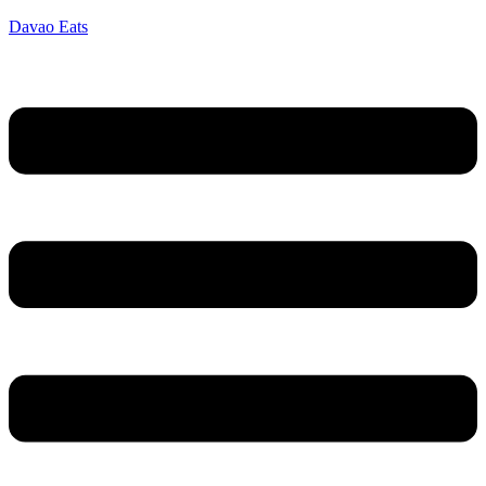
Davao Eats
Menu