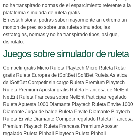
no ha transpirado normas de el esparcimiento referente a la
plataforma simulada de ruleta gratis.
En esta historia, podras saber mayormente an extremo un
monton de preciso sobre una ruleta simulador, las
estrategias, normas y no ha transpirado tipos, asi que,
disfrutalo.
Juegos sobre simulador de ruleta
Competir gratis Micro Ruleta Playtech Micro Ruleta Retar
gratis Ruleta Europea de iSoftBet iSoftBet Ruleta Asiatica
de iSoftBet Competir sin cargo Ruleta Premium Playtech
Ruleta Premium Apostar gratis Ruleta Francesa de NetEnt
NetEnt Ruleta Francesa sobre NetEnt Participar regalado
Ruleta Apuesta 1000 Diamante Playtech Ruleta Envite 1000
Diamante Jugar de balde Ruleta Envite Diamante Playtech
Ruleta Envite Diamante Competir regalado Ruleta Francesa
Premium Playtech Ruleta Francesa Premium Apostar
regalado Ruleta Pinball Playtech Ruleta Pinball