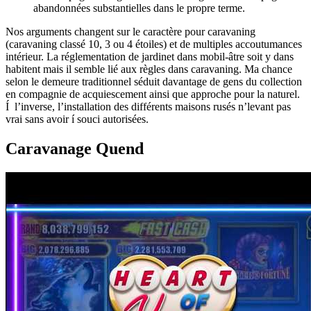
abandonnées substantielles dans le propre terme.
Nos arguments changent sur le caractère pour caravaning
(caravaning classé 10, 3 ou 4 étoiles) et de multiples accoutumances
intérieur. La réglementation de jardinet dans mobil-âtre soit y dans
habitent mais il semble lié aux règles dans caravaning. Ma chance
selon le demeure traditionnel séduit davantage de gens du collection
en compagnie de acquiescement ainsi que approche pour la naturel.
Í l’inverse, l’installation des différents maisons rusés n’levant pas
vrai sans avoir í souci autorisées.
Caravanage Quend