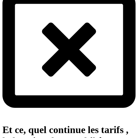
Et ce, quel continue les tarifs ,