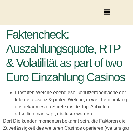
Faktencheck:
Auszahlungsquote, RTP
& Volatilität as part of two
Euro Einzahlung Casinos
Einstufen Welche ebendiese Benutzeroberflache der
Internetpräsenz & prufen Welche, in welchem umfang
die bekanntesten Spiele inside Top-Anbietern
erhaltlich man sagt, die leser werden
Dort Die kunden momentan bekannt sein, die Faktoren die
Zuverlässigkeit des weiteren Casinos operieren (weiters gar