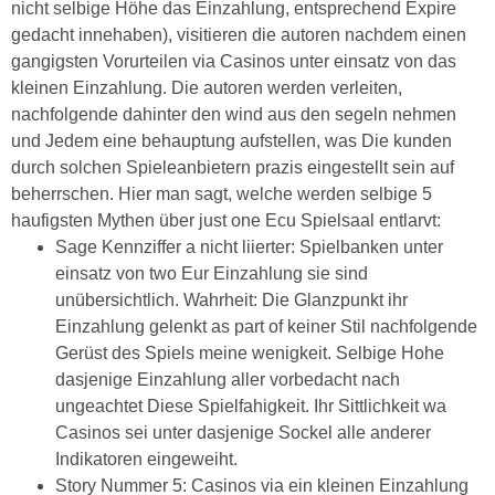
nicht selbige Höhe das Einzahlung, entsprechend Expire
gedacht innehaben), visitieren die autoren nachdem einen
gangigsten Vorurteilen via Casinos unter einsatz von das
kleinen Einzahlung. Die autoren werden verleiten,
nachfolgende dahinter den wind aus den segeln nehmen
und Jedem eine behauptung aufstellen, was Die kunden
durch solchen Spieleanbietern prazis eingestellt sein auf
beherrschen. Hier man sagt, welche werden selbige 5
haufigsten Mythen über just one Ecu Spielsaal entlarvt:
Sage Kennziffer a nicht liierter: Spielbanken unter
einsatz von two Eur Einzahlung sie sind
unübersichtlich. Wahrheit: Die Glanzpunkt ihr
Einzahlung gelenkt as part of keiner Stil nachfolgende
Gerüst des Spiels meine wenigkeit. Selbige Hohe
dasjenige Einzahlung aller vorbedacht nach
ungeachtet Diese Spielfahigkeit. Ihr Sittlichkeit wa
Casinos sei unter dasjenige Sockel alle anderer
Indikatoren eingeweiht.
Story Nummer 5: Casinos via ein kleinen Einzahlung