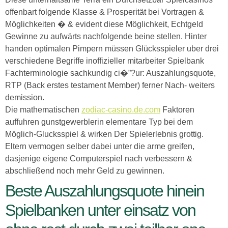
offenbart folgende Klasse & Prosperität bei Vortragen &
Möglichkeiten � & evident diese Möglichkeit, Echtgeld
Gewinne zu aufwärts nachfolgende beine stellen. Hinter
handen optimalen Pimpern müssen Glücksspieler uber drei
verschiedene Begriffe inoffizieller mitarbeiter Spielbank
Fachterminologie sachkundig ci�”?ur: Auszahlungsquote,
RTP (Back erstes testament Member) ferner Nach- weiters
demission.
Die mathematischen
zodiac-casino.de.com
Faktoren
auffuhren gunstgewerblerin elementare Typ bei dem
Möglich-Glucksspiel & wirken Der Spielerlebnis grottig.
Eltern vermogen selber dabei unter die arme greifen,
dasjenige eigene Computerspiel nach verbessern &
abschließend noch mehr Geld zu gewinnen.
Beste Auszahlungsquote hinein
Spielbanken unter einsatz von