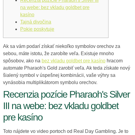
Recenzia pozície Pharaoh's Silver III
na webe: bez vkladu goldbet pre
kasíno
Tajná divočina
Pokie poskytuje
Ak sa vám podarí získať niekoľko symbolov orechov za
sebou, máte istotu, že zarobíte veľa. Existuje mnoho
spôsobov, ako na
bez vkladu goldbet pre kasíno
hracom
automate Pharaoh's Gold zarobiť veľa.
Ak teda získate nový
šialený symbol v úspešnej kombinácii, vaše výhry sa
vynásobia multiplikátorom symbolu orechov.
Recenzia pozície Pharaoh's Silver
III na webe: bez vkladu goldbet
pre kasíno
Toto nájdete vo video portoch od Real Day Gambling. Je to