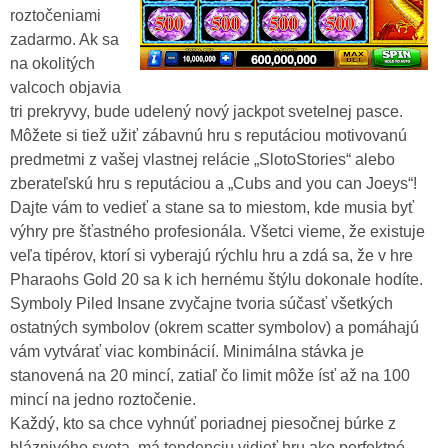
roztočeniami
zadarmo. Ak sa
na okolitých
valcoch objavia
tri prekryvy, bude udelený nový jackpot svetelnej pasce.
Môžete si tiež užiť zábavnú hru s reputáciou motivovanú
predmetmi z vašej vlastnej relácie „SlotoStories“ alebo
zberateľskú hru s reputáciou a „Cubs and you can Joeys“!
Dajte vám to vedieť a stane sa to miestom, kde musia byť
výhry pre šťastného profesionála. Všetci vieme, že existuje
veľa tipérov, ktorí si vyberajú rýchlu hru a zdá sa, že v hre
Pharaohs Gold 20 sa k ich hernému štýlu dokonale hodíte.
Symboly Piled Insane zvyčajne tvoria súčasť všetkých
ostatných symbolov (okrem scatter symbolov) a pomáhajú
vám vytvárať viac kombinácií. Minimálna stávka je
stanovená na 20 mincí, zatiaľ čo limit môže ísť až na 100
mincí na jedno roztočenie.
Každý, kto sa chce vyhnúť poriadnej piesočnej búrke z
bláznivého sveta, má tendenciu vidieť hru ako perfektné