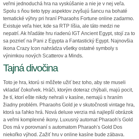
veľmi jednoduchá hra na vyskúšanie a nie je v nej veľa.
Spolu s ňou tieto typy aspektov zvyšujú šancu na bohaté
tematické výhry pri hraní Pharaohs Fortune online zadarmo.
Existuje veľa hier, kde sa RTP líšia, ale táto medzi ne
nepatrí. Ak hľadáte hru riadenú IGT Ancient Egypt, stojí za to
sa pozrieť na Pani z Egypta a Fantastický Egypt. Najnovšia
ikona Crazy Icon nahrádza všetky ostatné symboly s
výnimkou nových Scatterov a Minds.
Tajná divočina
Toto je hra, ktorú si môžete užiť bez toho, aby ste museli
vkladať čokoľvek. Hráči, ktorým doteraz chýbali, majú pocit,
že tí, ktorí ešte nikdy nehrali v kasíne, nemajú s hraním
žiadny problém. Pharaohs Gold je v skutočnosti vintage hra,
ktorá sa ľahko hrá. Nová deluxe verzia má najlepší obrázok
a veľmi komplexné ikony. Luxusný automat Pharaoh's Gold
Dos má v porovnaní s automatom Pharaoh's Gold Dos
niekoľko výhod. Zažiť hru v online kasíne bude zábava.