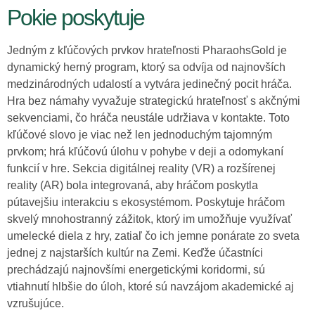
Pokie poskytuje
Jedným z kľúčových prvkov hrateľnosti PharaohsGold je
dynamický herný program, ktorý sa odvíja od najnovších
medzinárodných udalostí a vytvára jedinečný pocit hráča.
Hra bez námahy vyvažuje strategickú hrateľnosť s akčnými
sekvenciami, čo hráča neustále udržiava v kontakte. Toto
kľúčové slovo je viac než len jednoduchým tajomným
prvkom; hrá kľúčovú úlohu v pohybe v deji a odomykaní
funkcií v hre. Sekcia digitálnej reality (VR) a rozšírenej
reality (AR) bola integrovaná, aby hráčom poskytla
pútavejšiu interakciu s ekosystémom. Poskytuje hráčom
skvelý mnohostranný zážitok, ktorý im umožňuje využívať
umelecké diela z hry, zatiaľ čo ich jemne ponárate zo sveta
jednej z najstarších kultúr na Zemi. Keďže účastníci
prechádzajú najnovšími energetickými koridormi, sú
vtiahnutí hlbšie do úloh, ktoré sú navzájom akademické aj
vzrušujúce.