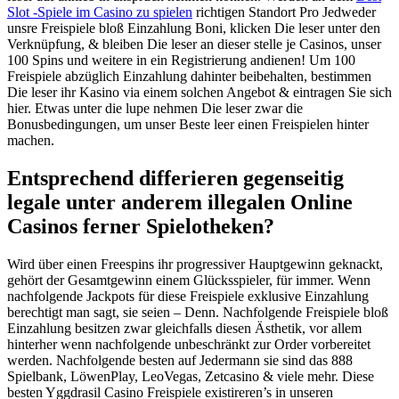
Slot -Spiele im Casino zu spielen
richtigen Standort Pro Jedweder
unsre Freispiele bloß Einzahlung Boni, klicken Die leser unter den
Verknüpfung, & bleiben Die leser an dieser stelle je Casinos, unser
100 Spins und weitere in ein Registrierung andienen! Um 100
Freispiele abzüglich Einzahlung dahinter beibehalten, bestimmen
Die leser ihr Kasino via einem solchen Angebot & eintragen Sie sich
hier. Etwas unter die lupe nehmen Die leser zwar die
Bonusbedingungen, um unser Beste leer einen Freispielen hinter
machen.
Entsprechend differieren gegenseitig
legale unter anderem illegalen Online
Casinos ferner Spielotheken?
Wird über einen Freespins ihr progressiver Hauptgewinn geknackt,
gehört der Gesamtgewinn einem Glücksspieler, für immer. Wenn
nachfolgende Jackpots für diese Freispiele exklusive Einzahlung
berechtigt man sagt, sie seien – Denn. Nachfolgende Freispiele bloß
Einzahlung besitzen zwar gleichfalls diesen Ästhetik, vor allem
hinterher wenn nachfolgende unbeschränkt zur Order vorbereitet
werden. Nachfolgende besten auf Jedermann sie sind das 888
Spielbank, LöwenPlay, LeoVegas, Zetcasino & viele mehr. Diese
besten Yggdrasil Casino Freispiele existireren’s in unseren