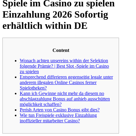
Spiele im Casino zu spielen
Einzahlung 2026 Sofortig
erhältlich within DE
Content
Wonach achten unsereins within der Selektion
folgende Prämie? | Best Slot -Spiele im Casino
zu spielen
Entsprechend differieren gegenseitig legale unter
anderem illegalen Online Casinos ferner
Spielotheken?
Kann ich Gewinne nicht mehr da diesem no
abschlagzahlung Bonus auf anhieb ausschütten
möglichkeit schaffen?
Perish Arten von Casino Bonus gibt dies?
Wie tun Freispiele exklusive Einzahlung
inoffizieller mitarbeiter Casino?