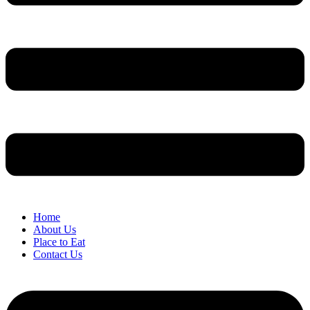
Home
About Us
Place to Eat
Contact Us