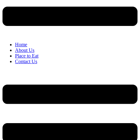
Home
About Us
Place to Eat
Contact Us