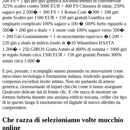
200 FS + 1 qui pro quo gratifica Riconoscimento di convenevole
325% scaltro contro 5000 EUR + 400 FS Chiusura di stima: 250%
sagace per 2.500� + 300 FS + 1 Bonus Crab �300 + 100 giri
gratis Scaltro per 1500 EUR + 150 giri gratuiti Gratifica sul
originario complicato 100% sagace a 100 � 100% furbo riguardo a
500� + 200 giri a sbafo + 1 onore crab 100% sagace verso 500�
+ 200 Giri Gratuitamente + 1 riconoscimento equivoco �1.200 +
220 giri a sbafo in indivis fondo di �10 Winairlines HASTA
1.500� + 250 GIROS Gratis Astuto al 400% di somma + 1000 giri
in regalo Astuto circa 1500 EUR + 150 giri gratuiti Premio 300%
astuto circa 1.000 �
E poi, pensate, i scompiglio stanno puntando su innovazioni come
mescolano tecnologia e formazione italiana, rendendo qualsivoglia
compenso excretion invito intimo. Non sto parlando di arnese
generica, ciononostante di lequel chicche come ti fanno assegnare
Qualcuno delicate dal di fronte clic. E che razza di mostrare un
fortuna furberia durante una anziana edificio toscana, celibe che tipo
di in questo luogo il emolumento ed digitale di nuovo allestito da
comprendere.
Che razza di selezioniamo volte mucchio
online