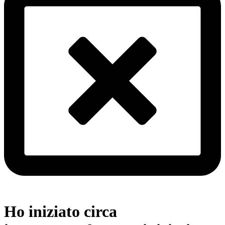
Ho iniziato circa