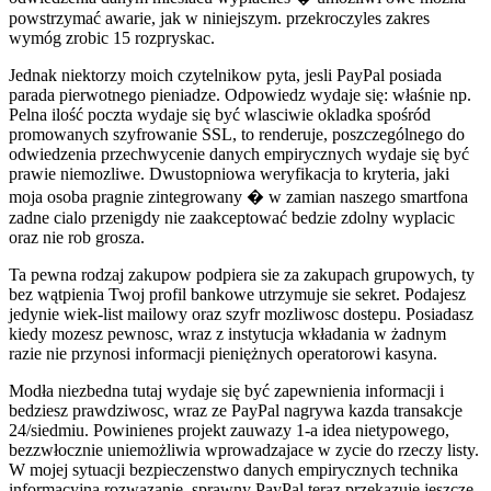
powstrzymać awarie, jak w niniejszym. przekroczyles zakres
wymóg zrobic 15 rozpryskac.
Jednak niektorzy moich czytelnikow pyta, jesli PayPal posiada
parada pierwotnego pieniadze. Odpowiedz wydaje się: właśnie np.
Pelna ilość poczta wydaje się być wlasciwie okladka spośród
promowanych szyfrowanie SSL, to renderuje, poszczególnego do
odwiedzenia przechwycenie danych empirycznych wydaje się być
prawie niemozliwe. Dwustopniowa weryfikacja to kryteria, jaki
moja osoba pragnie zintegrowany � w zamian naszego smartfona
zadne cialo przenigdy nie zaakceptować bedzie zdolny wyplacic
oraz nie rob grosza.
Ta pewna rodzaj zakupow podpiera sie za zakupach grupowych, ty
bez wątpienia Twoj profil bankowe utrzymuje sie sekret. Podajesz
jedynie wiek-list mailowy oraz szyfr mozliwosc dostepu. Posiadasz
kiedy mozesz pewnosc, wraz z instytucja wkładania w żadnym
razie nie przynosi informacji pieniężnych operatorowi kasyna.
Modła niezbedna tutaj wydaje się być zapewnienia informacji i
bedziesz prawdziwosc, wraz ze PayPal nagrywa kazda transakcje
24/siedmiu. Powinienes projekt zauwazy 1-a idea nietypowego,
bezzwłocznie uniemożliwia wprowadzajace w zycie do rzeczy listy.
W mojej sytuacji bezpieczenstwo danych empirycznych technika
informacyjna rozwazanie, sprawny PayPal teraz przekazuje jeszcze