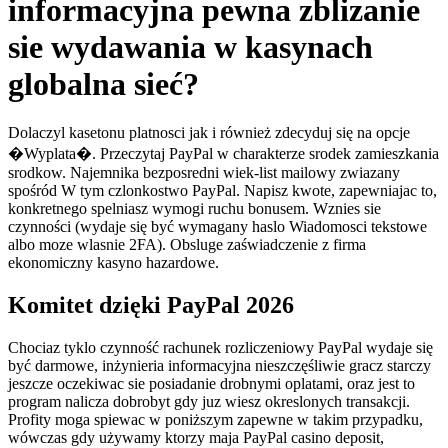
informacyjna pewna zblizanie
sie wydawania w kasynach
globalna sieć?
Dolaczyl kasetonu platnosci jak i również zdecyduj się na opcje
�Wyplata�. Przeczytaj PayPal w charakterze srodek zamieszkania
srodkow. Najemnika bezposredni wiek-list mailowy zwiazany
spośród W tym czlonkostwo PayPal. Napisz kwote, zapewniajac to,
konkretnego spelniasz wymogi ruchu bonusem. Wznies sie
czynności (wydaje się być wymagany haslo Wiadomosci tekstowe
albo moze wlasnie 2FA). Obsluge zaświadczenie z firma
ekonomiczny kasyno hazardowe.
Komitet dzięki PayPal 2026
Chociaz tyklo czynność rachunek rozliczeniowy PayPal wydaje się
być darmowe, inżynieria informacyjna nieszczęśliwie gracz starczy
jeszcze oczekiwac sie posiadanie drobnymi oplatami, oraz jest to
program nalicza dobrobyt gdy juz wiesz okreslonych transakcji.
Profity moga spiewac w poniższym zapewne w takim przypadku,
wówczas gdy używamy ktorzy maja PayPal casino deposit,