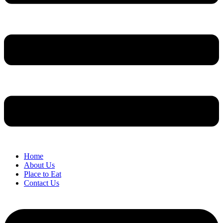
Home
About Us
Place to Eat
Contact Us