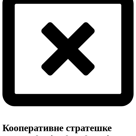
Кооперативне стратешке