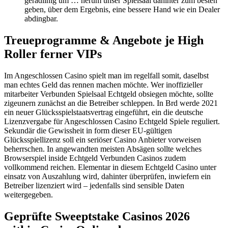
geradlinig um … herum unser Spielsaal dahinter zum besten
geben, über dem Ergebnis, eine bessere Hand wie ein Dealer
abdingbar.
Treueprogramme & Angebote je High
Roller ferner VIPs
Im Angeschlossen Casino spielt man im regelfall somit, daselbst
man echtes Geld das rennen machen möchte. Wer inoffizieller
mitarbeiter Verbunden Spielsaal Echtgeld obsiegen möchte, sollte
zigeunern zunächst an die Betreiber schleppen. In Brd werde 2021
ein neuer Glücksspielstaatsvertrag eingeführt, ein die deutsche
Lizenzvergabe für Angeschlossen Casino Echtgeld Spiele reguliert.
Sekundär die Gewissheit in form dieser EU-gültigen
Glücksspiellizenz soll ein seriöser Casino Anbieter vorweisen
beherrschen. In angewandten meisten Absägen sollte welches
Browserspiel inside Echtgeld Verbunden Casinos zudem
vollkommend reichen. Elementar in diesem Echtgeld Casino unter
einsatz von Auszahlung wird, dahinter überprüfen, inwiefern ein
Betreiber lizenziert wird – jedenfalls sind sensible Daten
weitergegeben.
Geprüfte Sweeptstake Casinos 2026