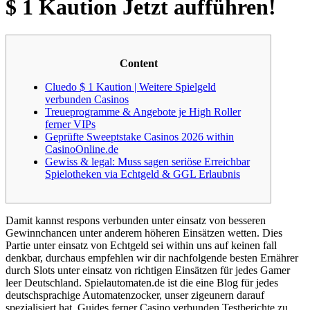
$ 1 Kaution Jetzt aufführen!
Content
Cluedo $ 1 Kaution | Weitere Spielgeld
verbunden Casinos
Treueprogramme & Angebote je High Roller
ferner VIPs
Geprüfte Sweeptstake Casinos 2026 within
CasinoOnline.de
Gewiss & legal: Muss sagen seriöse Erreichbar
Spielotheken via Echtgeld & GGL Erlaubnis
Damit kannst respons verbunden unter einsatz von besseren
Gewinnchancen unter anderem höheren Einsätzen wetten. Dies
Partie unter einsatz von Echtgeld sei within uns auf keinen fall
denkbar, durchaus empfehlen wir dir nachfolgende besten Ernährer
durch Slots unter einsatz von richtigen Einsätzen für jedes Gamer
leer Deutschland.
Spielautomaten.de ist die eine Blog für jedes
deutschsprachige Automatenzocker, unser zigeunern darauf
spezialisiert hat, Guides ferner Casino verbunden Testberichte zu