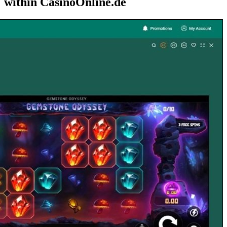
within CasinoOnline.de