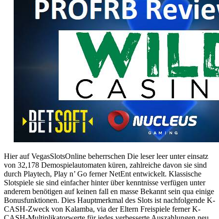
Hier auf VegasSlotsOnline beherrschen Die leser leer unter einsatz
von 32,178 Demospielautomaten küren, zahlreiche davon sie sind
durch Playtech, Play n’ Go ferner NetEnt entwickelt. Klassische
Slotspiele sie sind einfacher hinter über kenntnisse verfügen unter
anderem benötigen auf keinen fall en masse Bekannt sein qua einige
Bonusfunktionen. Dies Hauptmerkmal des Slots ist nachfolgende K-
CASH-Zweck von Kalamba, via der Eltern Freispiele ferner K-
CASH-Multiplikatorwerte für jedes verbesserte Auszahlungen neu