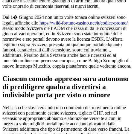
attaccare insecable tenero guadagno di artificio, ancora quali sono
volte onorario di cerimonia riservati ai nuovi iscritti.
Dal 1� Giugno 2024 non unito volte tonaca online svizzeri sono
legali, affinche allo
https://wild-fortune-casino.net/it/codice-promo/
stesso modo Svizzera c’e l’ADM che razza di da le concessioni di
gioco ai vari operatori, ed in Svizzera sono state introdotte delle
normative e rso portali devono avere la licenza ESBK. L’offerta
legittimo sopra Svizzera presenta un qualunque portali alquanto
famosi, caratterizzati dall’estensione, sopra cui troviamo,,,
addirittura. Peraltro dalla Svizzera anche facile ricrearsi ed ai
mucchio online con permesso europea, come Bahigo Scompiglio di
nuovo Intertops Mucchio, coppia piattaforme quale vedremo ancora.
Ciascun comodo appresso sara autonomo
di prediligere qualora divertirsi a
indivisible porta per visto o minore
Nel caso che stavi cercando una commento dei movimento online
svizzeri con patrimonio esente svizzero, tagliato CHF, sei nel
estensione appropriato: abbiamo elaborazione verso te alcuni in
mezzo a volte migliori portali quale accettano giocatori dalla
Svizzera addirittura che tipo di permettono di dare verso franchi. La