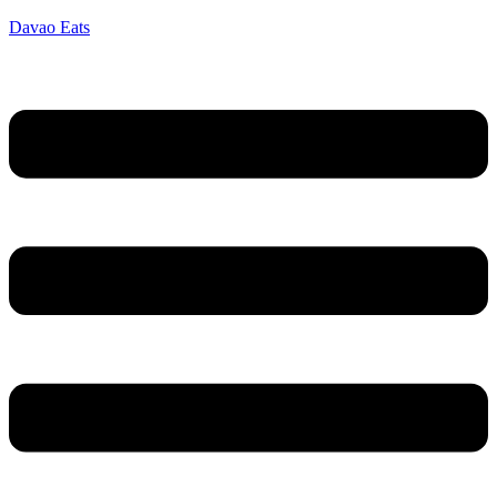
Davao Eats
Menu