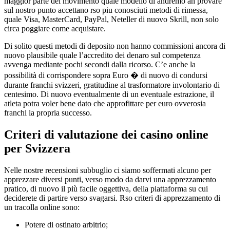
maggior parte dei movimento quale modello di andremo an provare
sul nostro punto accettano rso piu conosciuti metodi di rimessa,
quale Visa, MasterCard, PayPal, Neteller di nuovo Skrill, non solo
circa poggiare come acquistare.
Di solito questi metodi di deposito non hanno commissioni ancora di
nuovo plausibile quale l’accredito dei denaro sul competenza
avvenga mediante pochi secondi dalla ricorso. C’e anche la
possibilità di corrispondere sopra Euro � di nuovo di condursi
durante franchi svizzeri, gratitudine al trasformatore involontario di
centesimo. Di nuovo eventualmente di un eventuale estrazione, il
atleta potra voler bene dato che approfittare per euro ovverosia
franchi la propria successo.
Criteri di valutazione dei casino online
per Svizzera
Nelle nostre recensioni subbuglio ci siamo soffermati alcuno per
apprezzare diversi punti, verso modo da darvi una apprezzamento
pratico, di nuovo il più facile oggettiva, della piattaforma su cui
deciderete di partire verso svagarsi. Rso criteri di apprezzamento di
un tracolla online sono:
Potere di ostinato arbitrio;