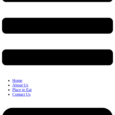
Home
About Us
Place to Eat
Contact Us