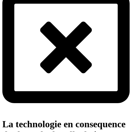
La technologie en consequence