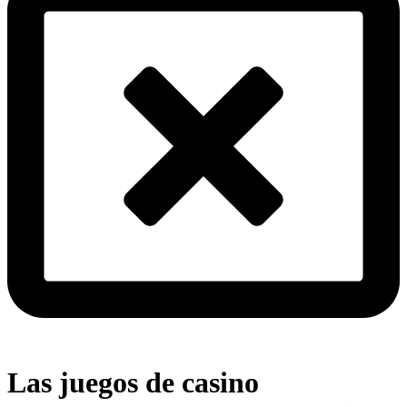
Las juegos de casino