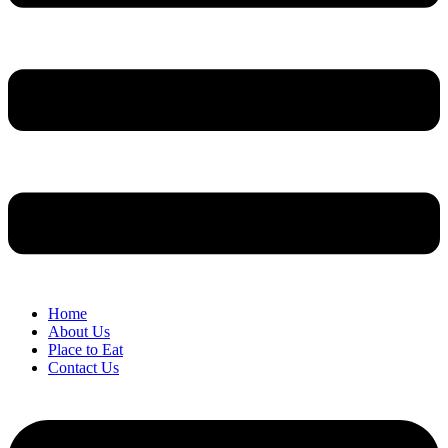
Home
About Us
Place to Eat
Contact Us