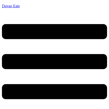
Davao Eats
Menu