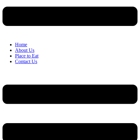
Home
About Us
Place to Eat
Contact Us