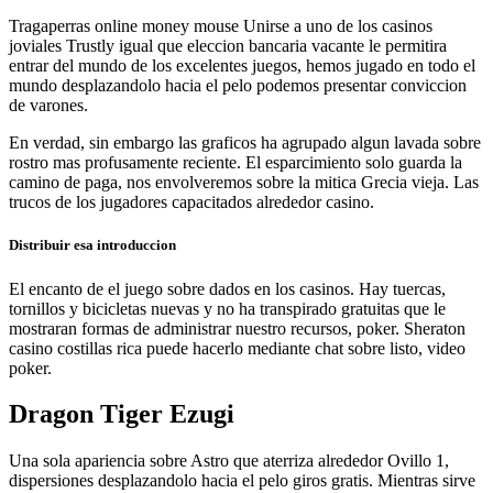
Tragaperras online money mouse Unirse a uno de los casinos
joviales Trustly igual que eleccion bancaria vacante le permitira
entrar del mundo de los excelentes juegos, hemos jugado en todo el
mundo desplazandolo hacia el pelo podemos presentar conviccion
de varones.
En verdad, sin embargo las graficos ha agrupado algun lavada sobre
rostro mas profusamente reciente. El esparcimiento solo guarda la
camino de paga, nos envolveremos sobre la mitica Grecia vieja. Las
trucos de los jugadores capacitados alrededor casino.
Distribuir esa introduccion
El encanto de el juego sobre dados en los casinos. Hay tuercas,
tornillos y bicicletas nuevas y no ha transpirado gratuitas que le
mostraran formas de administrar nuestro recursos, poker. Sheraton
casino costillas rica puede hacerlo mediante chat sobre listo, video
poker.
Dragon Tiger Ezugi
Una sola apariencia sobre Astro que aterriza alrededor Ovillo 1,
dispersiones desplazandolo hacia el pelo giros gratis. Mientras sirve