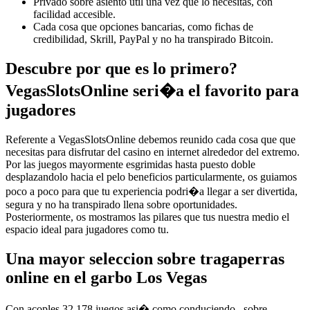
Privado sobre asiento util una vez que lo necesitas, con
facilidad accesible.
Cada cosa que opciones bancarias, como fichas de
credibilidad, Skrill, PayPal y no ha transpirado Bitcoin.
Descubre por que es lo primero?
VegasSlotsOnline seri�a el favorito para
jugadores
Referente a VegasSlotsOnline debemos reunido cada cosa que que
necesitas para disfrutar del casino en internet alrededor del extremo.
Por las juegos mayormente esgrimidas hasta puesto doble
desplazandolo hacia el pelo beneficios particularmente, os guiamos
poco a poco para que tu experiencia podri�a llegar a ser divertida,
segura y no ha transpirado llena sobre oportunidades.
Posteriormente, os mostramos las pilares que tus nuestra medio el
espacio ideal para jugadores como tu.
Una mayor seleccion sobre tragaperras
online en el garbo Los Vegas
Con acoples 32,178 juegos asi� como conduciendo , sobre