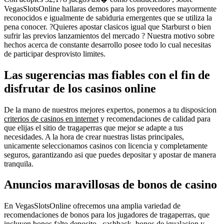
VegasSlotsOnline hallaras demos para los proveedores mayormente
reconocidos e igualmente de sabiduria emergentes que se utiliza la
pena conocer. ?Quieres apostar clasicos igual que Starburst o bien
sufrir las previos lanzamientos del mercado ? Nuestra motivo sobre
hechos acerca de constante desarrollo posee todo lo cual necesitas
de participar desprovisto limites.
Las sugerencias mas fiables con el fin de
disfrutar de los casinos online
De la mano de nuestros mejores expertos, ponemos a tu disposicion
criterios de casinos en internet
y recomendaciones de calidad para
que elijas el sitio de tragaperras que mejor se adapte a tus
necesidades. A la hora de crear nuestras listas principales,
unicamente seleccionamos casinos con licencia y completamente
seguros, garantizando asi que puedes depositar y apostar de manera
tranquila.
Anuncios maravillosas de bonos de casino
En VegasSlotsOnline ofrecemos una amplia variedad de
recomendaciones de bonos para los jugadores de tragaperras, que
incluyen
bonos falto deposito
, cashback, bonos de igualacion y