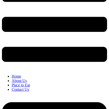
Home
About Us
Place to Eat
Contact Us