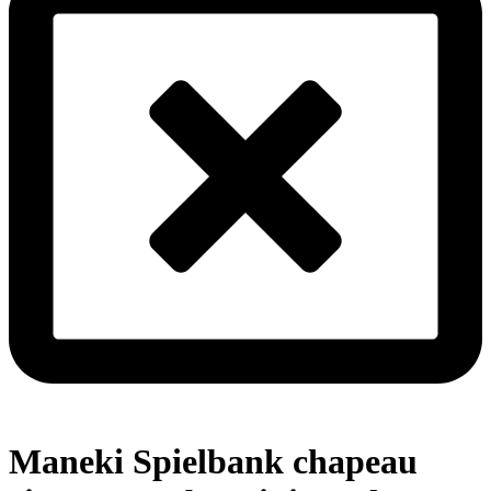
Maneki Spielbank chapeau