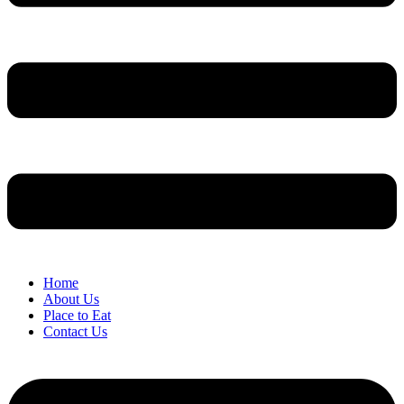
Home
About Us
Place to Eat
Contact Us