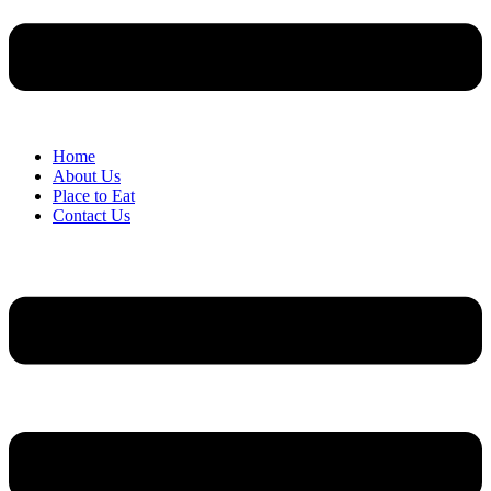
Home
About Us
Place to Eat
Contact Us