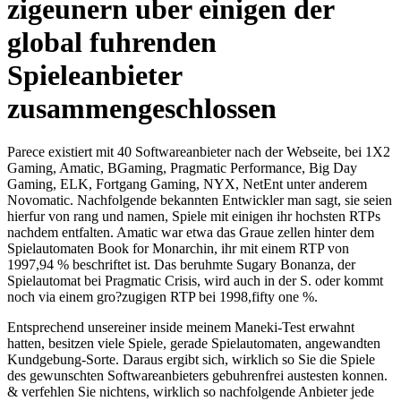
zigeunern uber einigen der
global fuhrenden
Spieleanbieter
zusammengeschlossen
Parece existiert mit 40 Softwareanbieter nach der Webseite, bei 1X2
Gaming, Amatic, BGaming, Pragmatic Performance, Big Day
Gaming, ELK, Fortgang Gaming, NYX, NetEnt unter anderem
Novomatic. Nachfolgende bekannten Entwickler man sagt, sie seien
hierfur von rang und namen, Spiele mit einigen ihr hochsten RTPs
nachdem entfalten. Amatic war etwa das Graue zellen hinter dem
Spielautomaten Book for Monarchin, ihr mit einem RTP von
1997,94 % beschriftet ist. Das beruhmte Sugary Bonanza, der
Spielautomat bei Pragmatic Crisis, wird auch in der S. oder kommt
noch via einem gro?zugigen RTP bei 1998,fifty one %.
Entsprechend unsereiner inside meinem Maneki-Test erwahnt
hatten, besitzen viele Spiele, gerade Spielautomaten, angewandten
Kundgebung-Sorte. Daraus ergibt sich, wirklich so Sie die Spiele
des gewunschten Softwareanbieters gebuhrenfrei austesten konnen.
& verfehlen Sie nichtens, wirklich so nachfolgende Anbieter jede