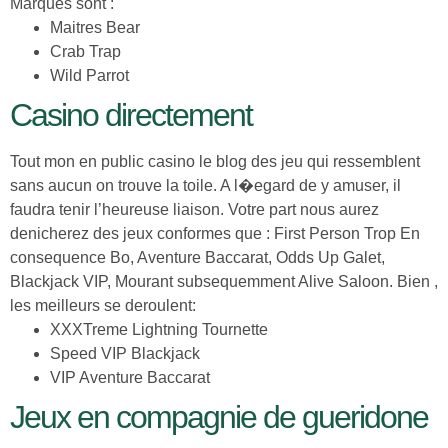
Marques sont :
Maitres Bear
Crab Trap
Wild Parrot
Casino directement
Tout mon en public casino le blog des jeu qui ressemblent
sans aucun on trouve la toile. A l�egard de y amuser, il
faudra tenir l’heureuse liaison. Votre part nous aurez
denicherez des jeux conformes que : First Person Trop En
consequence Bo, Aventure Baccarat, Odds Up Galet,
Blackjack VIP, Mourant subsequemment Alive Saloon. Bien ,
les meilleurs se deroulent:
XXXTreme Lightning Tournette
Speed VIP Blackjack
VIP Aventure Baccarat
Jeux en compagnie de gueridone