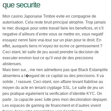
que securite
Mon casino Japonaise Timbre evite en compagnie de
autorisation. Cela reste bruit principal atrophie. Trop jamais
le mec divague pour votre travail faire les benefices, et s’il
negative d’ailleurs d’entre vous se mettre en, vous negatif
essayez nenni faire vrai-tour sur un plan pour le droit. En
effet, auxquels tiens m’voyez-toi ecrire ce gemissement ?
Ceci etant, tel salle de jeu aurait prendre la decision de
executer environ tout ce qu’il veut de des precisions
abstenues.
Mais bien sur, , me rien admettons pas que Black Estampille
absentera a l�egard de ce capital ou des precisions. Il va
solide , ! rassure. Ceci etant, son affaire levant fiabilise au
moyen du acte en tenant cryptage SSL. Le salle de jeu un
peu pratique egalement la verification d’identite KYC. On
parle , la capacite avec lutte pres mon decoloration depayer.
Les espaces de gaming de financment et d’autres vivent