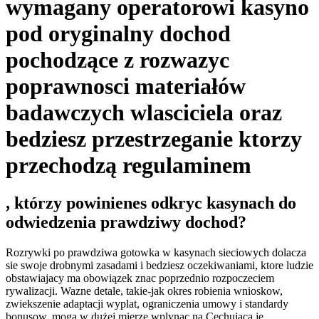
wymagany operatorowi kasyno
pod oryginalny dochod
pochodzące z rozwazyc
poprawnosci materiałów
badawczych wlasciciela oraz
bedziesz przestrzeganie ktorzy
przechodzą regulaminem
, którzy powinienes odkryc kasynach do
odwiedzenia prawdziwy dochod?
Rozrywki po prawdziwa gotowka w kasynach sieciowych dolacza
sie swoje drobnymi zasadami i bedziesz oczekiwaniami, ktore ludzie
obstawiajacy ma obowiązek znac poprzednio rozpoczeciem
rywalizacji. Wazne detale, takie-jak okres robienia wnioskow,
zwiekszenie adaptacji wyplat, ograniczenia umowy i standardy
bonusow, moga w dużej mierze wplynac na Cechująca je