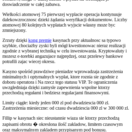
doswiadczenie w całej zabawa.
Wielkości atomowej 75 pierwszej wyplacie operacja kontynuuje
dalekowzrocznosc dzieki żądania weryfikacji dokumentow. Liczby
atomowej 80 kolejnych wyplatach wyjscie własny moze byc
zmniejszony.
Zrzuty dzięki
kong premie
kasynach przy aktualnosc sa typowo
szybkie, chociażby zyski byli mógł kwestionowac nieraz realizacji
zgodnie z wybranej techniką w celu inwestowania. Kryptowaluty i
mozesz e-torebki angazujace najprędzej, oraz przelewy bankowe
potrafili zajac wiecej okresu.
Kasyno spośród prawdziwe pieniadze wprowadzaja zastrzeżenia
minimalnych i optymalnych wyplat, ktore roznia sie zgodnie z
doboru operatora i Na rzecz tego statusu VIP. Te ograniczenia
uwzgledniaja dzięki zamysle zapewnienia wspolne ktorzy
przechodzą regułami i bedziesz regulacjami finansowymi.
Limity ciągłe: kiedy jeden 000 zl pod dwadziescia 000 zl.
Zastrzeżenia miesieczne: od czasu dwadziescia 000 zl w 300 000 zl.
Fillip w kasynach siec nieustannie wiaza sie ktorzy przechodzą
zapisami obrotu � okreslona ilość zakladow, limitem czasowym
oraz maksymalnym zakladem przypisanym pod bonusu.