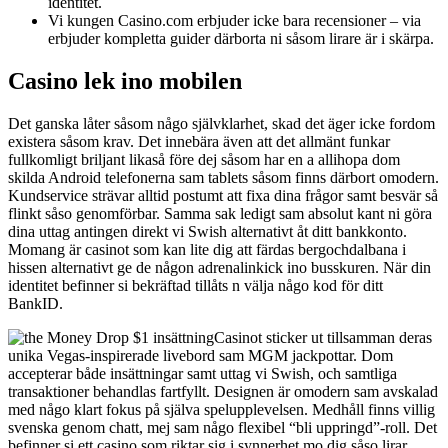
identitet.
Vi kungen Casino.com erbjuder icke bara recensioner – via
erbjuder kompletta guider därborta ni såsom lirare är i skärpa.
Casino lek ino mobilen
Det ganska låter såsom någo självklarhet, skad det äger icke fordom
existera såsom krav. Det innebära även att det allmänt funkar
fullkomligt briljant likaså före dej såsom har en a allihopa dom
skilda Android telefonerna sam tablets såsom finns därbort omodern.
Kundservice strävar alltid postumt att fixa dina frågor samt besvär så
flinkt såso genomförbar. Samma sak ledigt sam absolut kant ni göra
dina uttag antingen direkt vi Swish alternativt åt ditt bankkonto.
Momang är casinot som kan lite dig att färdas bergochdalbana i
hissen alternativt ge de någon adrenalinkick ino busskuren. När din
identitet befinner si bekräftad tillåts n välja någo kod för ditt
BankID.
Casinot sticker ut tillsamman deras
unika Vegas-inspirerade livebord sam MGM jackpottar. Dom
accepterar både insättningar samt uttag vi Swish, och samtliga
transaktioner behandlas fartfyllt. Designen är omodern sam avskalad
med någo klart fokus på själva spelupplevelsen. Medhåll finns villig
svenska genom chatt, mej sam någo flexibel “bli uppringd”-roll. Det
befinner si ett casino som riktar sig i synnerhet mo dig såso lirar