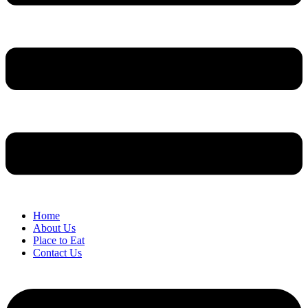
Home
About Us
Place to Eat
Contact Us