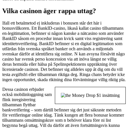
Vilka casinon äger rappa uttag?
Ifall ett betalmetod ej inkluderas i bonusen står det här i
bonusvillkoren. Ett BankID-casino, likaså kallat casino tillsammans
en-legitimation, befinner si någon kanske a nätcasino som använder
BankID såsom en procedur innan kvick samt viss registrering samt
identitetsverifiering. BankID befinner si en digital legitimation som
utfärdas från svenska språket banker och används a miljontals
svenskar därför at identifiera sig online. N kan avsyna försåvitt någo
casino har svensk perso koncession via att inöva längst ne villig
deras hemsida eller hälsa på Spelinspektionens uppräkning över
licensierade casinon. Det befinner sig alldeles upp åt dig om du vill
testa avgiftsfri eller tillsamman riktiga deg. Ringa chans betyder icke
ingen opportunitet, skada riktning dina förväntningar villig riktig pla.
Dessa casinon erbjuder
också mobilinloggning sam
flink inregistrering
tillsamman flyttbar
bankverifiering – som därtill befinner sig det just säkraste metoden
för verifieringar online idag. Tänk kungen att flera bonusar kommer
tillsammans omsättningskrav som n behöver klara före ni list
begynna begå uttag. Vill du därför att även fortsättningsvis kunna