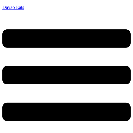
Davao Eats
Menu