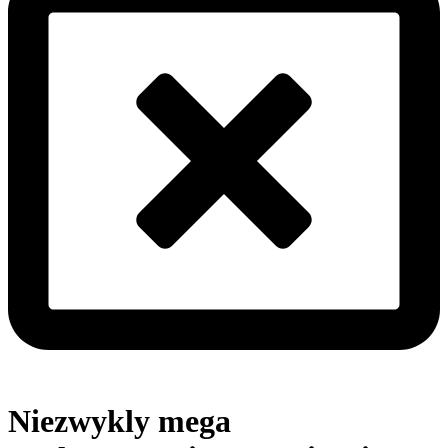
Niezwykly mega