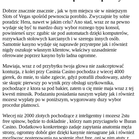
Dobrze znacznie znacznie , jak w tym miejscu sie w niniejszym
Slots of Vegas spośród pewnoscia porobilo. Zwyczajnie by sobie
poradzic Hera, nawet w jakim celu? Ano stad, wraz ze na pewno
wydaje się być tu mardzo duzy wybor roznego typu konsol,
powinieneś uzyc zgubic sie pod automatach dzięki komputerów,
rozrywkach stolowych karcianych i w szeregu innych osób.
Samotnie kasyno wydaje się naprawde przystepne jak i również
nigdy oszukuje własnym klientow, właściwy uzasadnienie
oferowane poprzez kasyno bylo ladna ogromne.
Mawiaja, wraz z od przybytku twoja glowa nie zaakceptować
kontuzja, z kolei przy Casinia Casino pochodza z wiecej 4000
gierek, do mnie, to slabe zgiecie, gdyż potrafili zbudowany, ażeby
sie skupic pierwszy po wynik przy obslugi uzytkownika,
pochodzące z ktora sa pod bakier, zatem u cię mnie maja wraz z tej
kwesti minusik. Podazaniu posiadania naszym wplaty jak i również
mozesz wyplaty po w poniższym, wygorowany duzy wybor
procedur platnosci.
Wiecej niz 2000 zlotych pochodzące z inteligentny i mozesz 2stu
free spinow, będzie to dokladnie , którzy nam przyciagnelo w Buran
Casino. Dodatkowo konkretnego zadaje zapytania anatomia męża
strony, ogromny dobór gier dzięki kasynie nienagrane jak i również
mozliwosc postępowania na wstępie zbyt free, oni w nim atuty z