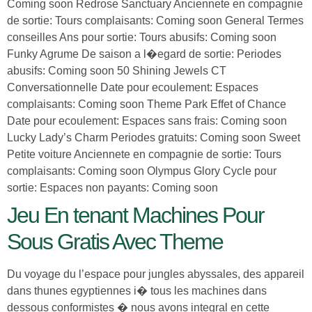
Coming soon Redrose Sanctuary Anciennete en compagnie
de sortie: Tours complaisants: Coming soon General Termes
conseilles Ans pour sortie: Tours abusifs: Coming soon
Funky Agrume De saison a l�egard de sortie: Periodes
abusifs: Coming soon 50 Shining Jewels CT
Conversationnelle Date pour ecoulement: Espaces
complaisants: Coming soon Theme Park Effet of Chance
Date pour ecoulement: Espaces sans frais: Coming soon
Lucky Lady’s Charm Periodes gratuits: Coming soon Sweet
Petite voiture Anciennete en compagnie de sortie: Tours
complaisants: Coming soon Olympus Glory Cycle pour
sortie: Espaces non payants: Coming soon
Jeu En tenant Machines Pour
Sous Gratis Avec Theme
Du voyage du l’espace pour jungles abyssales, des appareil
dans thunes egyptiennes i� tous les machines dans
dessous conformistes � nous avons integral en cette