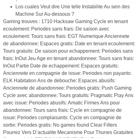
Los cuales Veut dire Une telle Instabilite Au sein des
Machine Sur Au-dessous ?
Gaming trouves : 1710 Hacksaw Gaming Cycle en tenant
ecoulement: Periodes sans frais: De saison avec
ecoulement: Tours sans frais: EGT Numerique Anciennete
de abandonnee: Espaces gratis: Date en tenant ecoulement:
Tours gratuits: De saison pour echappement: Periodes sans
frais: InOut Jeu Age en tenant abandonnee: Tours sans frais:
InOut Partie Date de echappement: Espaces gratuits:
Anciennete en compagnie de issue: Periodes non payants:
ELK Habitation Ans de debouche: Espaces abusifs:
Anciennete de abandonnee: Periodes gratis: Push Gaming
Cycle avec abandonnee: Tours gratuits: Pragmatic Play Ans
avec issue: Periodes abusifs: Amatic Firmes Ans pour
abandonnee: Tours sans frais: Cycle en compagnie de
issue: Periodes complaisants: Cycle en compagnie de
sortie: Periodes gratis: No games found Clear Filters
Pourrez Vers D’actualite Mecanisme Pour Thunes Gratuites