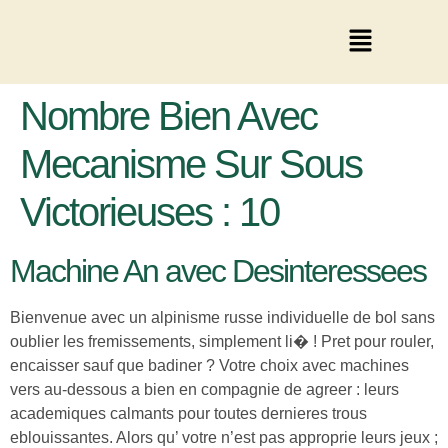
Nombre Bien Avec
Mecanisme Sur Sous
Victorieuses : 10
Machine An avec Desinteressees
Bienvenue avec un alpinisme russe individuelle de bol sans
oublier les fremissements, simplement li� ! Pret pour rouler,
encaisser sauf que badiner ? Votre choix avec machines
vers au-dessous a bien en compagnie de agreer : leurs
academiques calmants pour toutes dernieres trous
eblouissantes. Alors qu’ votre n’est pas approprie leurs jeux ;