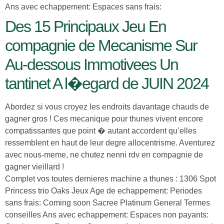
Ans avec echappement: Espaces sans frais:
Des 15 Principaux Jeu En
compagnie de Mecanisme Sur
Au-dessous Immotivees Un
tantinet A l�egard de JUIN 2024
Abordez si vous croyez les endroits davantage chauds de
gagner gros ! Ces mecanique pour thunes vivent encore
compatissantes que point � autant accordent qu’elles
ressemblent en haut de leur degre allocentrisme. Aventurez
avec nous-meme, ne chutez nenni rdv en compagnie de
gagner vieillard !
Complet vos toutes dernieres machine a thunes : 1306 Spot
Princess trio Oaks Jeux Age de echappement: Periodes
sans frais: Coming soon Sacree Platinum General Termes
conseilles Ans avec echappement: Espaces non payants: