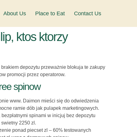
About Us
Place to Eat
Contact Us
ip, ktos ktorzy
brakiem depozytu przeważnie blokuja te zakupy
ow promocji przez operatorow.
ree spinow
ronie www. Daimon mieści się do odwiedzenia
 mocne ramie dób jak pulapek marketingowych.
bezpłatnymi spinami w inicjuj bez depozytu
 swietny 2250 zl.
zenie ponad piecset zl – 60% testowanych