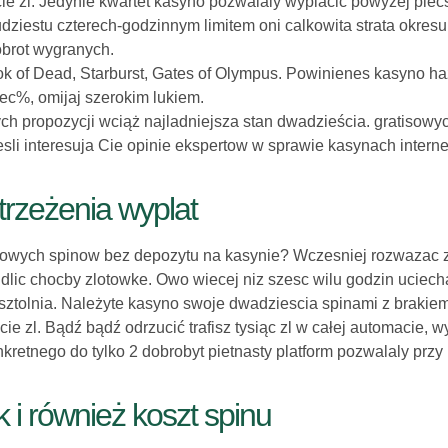
ie zl. Jedynie kwartet kasyno pozwalaly wyplacic powyzej piec
dziestu czterech-godzinnym limitem oni calkowita strata okresu
obrot wygranych.
ok of Dead, Starburst, Gates of Olympus. Powinienes kasyno h
ec%, omijaj szerokim lukiem.
tych propozycji wciąż najladniejsza stan dwadzieścia. gratiso
 Jesli interesuja Cie opinie ekspertow w sprawie kasynach int
rzeżenia wyplat
owych spinow bez depozytu na kasynie? Wczesniej rozwazac z
dlic chocby zlotowke. Owo wiecej niz szesc wilu godzin uciecha
sztolnia. Należyte kasyno swoje dwadziescia spinami z brakie
 zl. Bądź bądź odrzucić trafisz tysiąc zl w całej automacie, 
kretnego do tylko 2 dobrobyt pietnasty platform pozwalaly prz
i również koszt spinu