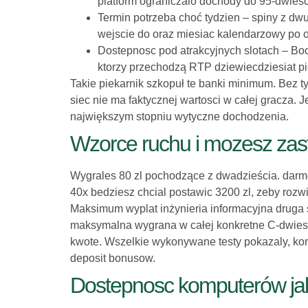
platform ograniczalo dochody do 95-dwiesc
Termin potrzeba choć tydzien – spiny z dwu
wejscie do oraz miesiac kalendarzowy po 
Dostepnosc pod atrakcyjnych slotach – Bo
ktorzy przechodzą RTP dziewiecdziesiat pi
Takie piekarnik szkopuł te banki minimum. Bez 
siec nie ma faktycznej wartosci w całej gracza.
największym stopniu wytyczne dochodzenia.
Wzorce ruchu i mozesz zast
Wygrales 80 zl pochodzące z dwadzieścia. darm
40x bedziesz chcial postawic 3200 zl, zeby rozwi
Maksimum wyplat inżynieria informacyjna druga 
maksymalna wygrana w całej konkretne C-dwiescie
kwote. Wszelkie wykonywane testy pokazaly, kon
deposit bonusow.
Dostepnosc komputerów jak 