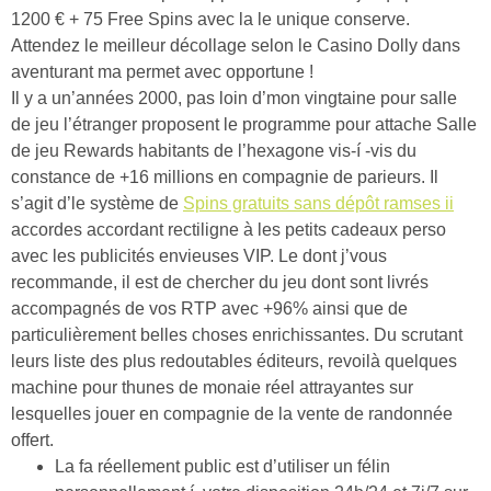
1200 € + 75 Free Spins avec la le unique conserve.
Attendez le meilleur décollage selon le Casino Dolly dans
aventurant ma permet avec opportune !
Il y a un’années 2000, pas loin d’mon vingtaine pour salle
de jeu l’étranger proposent le programme pour attache Salle
de jeu Rewards habitants de l’hexagone vis-í -vis du
constance de +16 millions en compagnie de parieurs. Il
s’agit d’le système de
Spins gratuits sans dépôt ramses ii
accordes accordant rectiligne à les petits cadeaux perso
avec les publicités envieuses VIP. Le dont j’vous
recommande, il est de chercher du jeu dont sont livrés
accompagnés de vos RTP avec +96% ainsi que de
particulièrement belles choses enrichissantes. Du scrutant
leurs liste des plus redoutables éditeurs, revoilà quelques
machine pour thunes de monaie réel attrayantes sur
lesquelles jouer en compagnie de la vente de randonnée
offert.
La fa réellement public est d’utiliser un félin