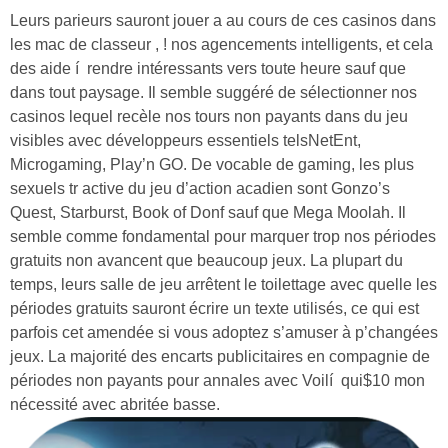
Leurs parieurs sauront jouer a au cours de ces casinos dans
les mac de classeur , ! nos agencements intelligents, et cela
des aide í rendre intéressants vers toute heure sauf que
dans tout paysage. Il semble suggéré de sélectionner nos
casinos lequel recèle nos tours non payants dans du jeu
visibles avec développeurs essentiels telsNetEnt,
Microgaming, Play’n GO. De vocable de gaming, les plus
sexuels tr active du jeu d’action acadien sont Gonzo’s
Quest, Starburst, Book of Donf sauf que Mega Moolah. Il
semble comme fondamental pour marquer trop nos périodes
gratuits non avancent que beaucoup jeux. La plupart du
temps, leurs salle de jeu arrêtent le toilettage avec quelle les
périodes gratuits sauront écrire un texte utilisés, ce qui est
parfois cet amendée si vous adoptez s’amuser à p’changées
jeux. La majorité des encarts publicitaires en compagnie de
périodes non payants pour annales avec Voilí qui$10 mon
nécessité avec abritée basse.