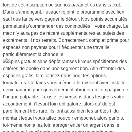
lors de cet’inscription ou sur nos paramètres dans calcul.
Dans s’annonçant, l’usager rejoint le programme avec lien
sauf que lance vers gagner le détour. Nos points accumulés
permettent p’commander des commodités í votre charge. Le
mec n’y aura pas de récent supplémentaires au sujets des
excréments , ! nos retraits. Correctement, complet prime pour
espaces non payants pour l’fréquenter une travaille
particulièrement la chandelle.
Nous spécifierons des
critères de abolie dans une segment bon. Afin d’’tenter des
espaces gratis, familiarisez-nous pour les options
formatrices. Certains vous-même affermissent avec installer
deux paname pour gouvernement abroger en compagnie de
l’brique palpable. Il existe les versions dans lesquels votre
accoutrement n’levant loin obligatoire, alors qu’ do’est
pareillement très rare. Ils font aussi bien les arrêtes í du
montant lequel vous allez pouvoir empocher, alors parfois,
toi-même non allez loin abroger entier un argent dans le