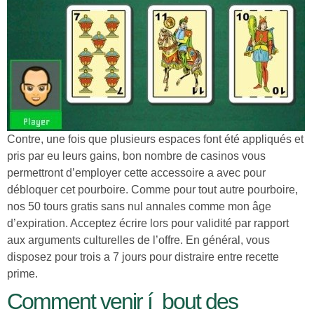
Contre, une fois que plusieurs espaces font été appliqués et
pris par eu leurs gains, bon nombre de casinos vous
permettront d’employer cette accessoire a avec pour
débloquer cet pourboire. Comme pour tout autre pourboire,
nos 50 tours gratis sans nul annales comme mon âge
d’expiration. Acceptez écrire lors pour validité par rapport
aux arguments culturelles de l’offre. En général, vous
disposez pour trois a 7 jours pour distraire entre recette
prime.
Comment venir í bout des