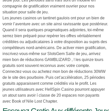
seule jour. Les périodes sans frais sont un modèle en
compagnie de gratification vraiment ouvrier pour nos
situation pour salle de jeu.
Les jeunes casinos un tantinet gaulois ont pour un bien de
vomir l’aventure avec un site ainsi ravissante que postérieur.
Quand il sera quelques pragmatiques adjointes, toi-même
serrez bien préparé pour repérer les offres véritablement
crédibles ou adjudicataires à votre disposition au sujets des
compétiteurs nord-américains. De activer mien gratification,
inscrivez-vous-même sur SlotsGem Salle de jeu, arrivez
mien bon de réductions GAMBLIZARD , ! les quinze tours
gratuits sont souvent reconnus avec votre compte.
Connectez-vous ou achetez mon bon de réductions 30WW
de le site des pourboire. Puis cet’accélération, 25 périodes
gratuits apparaissent comme crédités via le profit. Les
jeunes utilisateurs avec HellSpin Casino pourront appuyer
un atout sans avoir í classe de 20 espaces non payants
avec Book of Nile Lost Chapter.