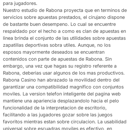
para jugadores.
Nuestro estudio de Rabona proyecta que en terminos de
servicios sobre apuestas prestados, el cirujano dispone
de bastante buen desempeno. Lo cual se encuentre
respaldado por el hecho a como es clan de apuestas en
linea brinda el conjunto de las utilidades sobre apuestas
zapatillas deportivas sobra utiles. Aunque, no los
esposos mayormente deseados se encuentran
contenidos con parte de apuestas de Rabona. Sin
embargo, una vez que hagas su registro referente a
Rabona, deberias usar algunos de los mas productivos.
Rabona Casino han abrazado la movilidad dentro del
garantizar una compatibilidad magnifico con conjuntos
moviles. La version telefon inteligente del pagina web
mantiene una apariencia desplazandolo hacia el pelo
funcionalidad de la interpretacion de escritorio,
facilitando a las jugadores gozar sobre las juegos
favoritos mientras estan sobre circulacion. La usabilidad
universal sobre escuadras moviles es efectivo, en