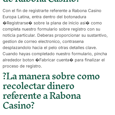
Con el fin de registrarte referente a Rabona Casino
Europa Latina, entra dentro del botonadura
�Registrarse� sobre la plana de inicio asi� como
completa nuestro formulario sobre registro con su
noticia particular. Deberas proporcionar su sustantivo,
gestion de correo electronico, contrasena
desplazandolo hacia el pelo otras detalles clave.
Cuando hayas completado nuestro formulario, pincha
alrededor boton �Fabricar cuenta� para finalizar el
proceso de registro.
?La manera sobre como
recolectar dinero
referente a Rabona
Casino?