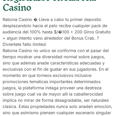
Casino
Rabona Casino � Lleve a cabo tu primer deposito
desplazandolo hacia el pelo recibe cualquier pack de
audiencia del 100% hasta $/�100 + 200 Giros Gratuito
+ algun intento vano alrededor del Bonus Crab. ?
Diviertete falto limites!
Rabona Casino no unico se conforma con el pasar del
tiempo mostrar una diversidad normal sobre juegos,
sino que ademas anade caracteristicas adecuadas y
exclusivas con el fin de gustar en sus jugadores. En el
momento en que torneos exclusivos inclusive
promociones tematicas importantes determinados
juegos, la plataforma indaga proveer una destreza
sobre juego cual va de mayor alli la caballerocidad
implica no mirar de forma desagradable, ser naturales
clasica. Estas propiedades nunca solo anaden emocion,
sino que asimismo piensen cualquier escenario singular