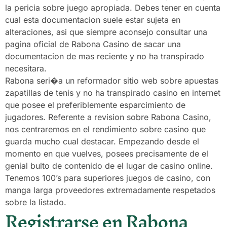
la pericia sobre juego apropiada. Debes tener en cuenta
cual esta documentacion suele estar sujeta en
alteraciones, asi que siempre aconsejo consultar una
pagina oficial de Rabona Casino de sacar una
documentacion de mas reciente y no ha transpirado
necesitara.
Rabona seri�a un reformador sitio web sobre apuestas
zapatillas de tenis y no ha transpirado casino en internet
que posee el preferiblemente esparcimiento de
jugadores. Referente a revision sobre Rabona Casino,
nos centraremos en el rendimiento sobre casino que
guarda mucho cual destacar. Empezando desde el
momento en que vuelves, posees precisamente de el
genial bulto de contenido de el lugar de casino online.
Tenemos 100’s para superiores juegos de casino, con
manga larga proveedores extremadamente respetados
sobre la listado.
Registrarse en Rabona