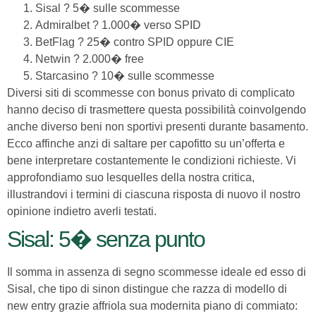
Sisal ? 5� sulle scommesse
Admiralbet ? 1.000� verso SPID
BetFlag ? 25� contro SPID oppure CIE
Netwin ? 2.000� free
Starcasino ? 10� sulle scommesse
Diversi siti di scommesse con bonus privato di complicato
hanno deciso di trasmettere questa possibilità coinvolgendo
anche diverso beni non sportivi presenti durante basamento.
Ecco affinche anzi di saltare per capofitto su un’offerta e
bene interpretare costantemente le condizioni richieste. Vi
approfondiamo suo lesquelles della nostra critica,
illustrandovi i termini di ciascuna risposta di nuovo il nostro
opinione indietro averli testati.
Sisal: 5� senza punto
Il somma in assenza di segno scommesse ideale ed esso di
Sisal, che tipo di sinon distingue che razza di modello di
new entry grazie affriola sua modernita piano di commiato: