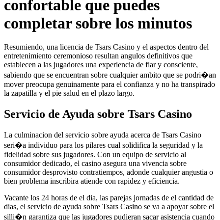
confortable que puedes
completar sobre los minutos
Resumiendo, una licencia de Tsars Casino y el aspectos dentro del
entretenimiento ceremonioso resultan angulos definitivos que
establecen a las jugadores una experiencia de fiar y consciente,
sabiendo que se encuentran sobre cualquier ambito que se podri�an
mover preocupa genuinamente para el confianza y no ha transpirado
la zapatilla y el pie salud en el plazo largo.
Servicio de Ayuda sobre Tsars Casino
La culminacion del servicio sobre ayuda acerca de Tsars Casino
seri�a individuo para los pilares cual solidifica la seguridad y la
fidelidad sobre sus jugadores. Con un equipo de servicio al
consumidor dedicado, el casino asegura una vivencia sobre
consumidor desprovisto contratiempos, adonde cualquier angustia o
bien problema inscribira atiende con rapidez y eficiencia.
Vacante los 24 horas de el dia, las parejas jornadas de el cantidad de
dias, el servicio de ayuda sobre Tsars Casino se va a apoyar sobre el
silli�n garantiza que las jugadores pudieran sacar asistencia cuando