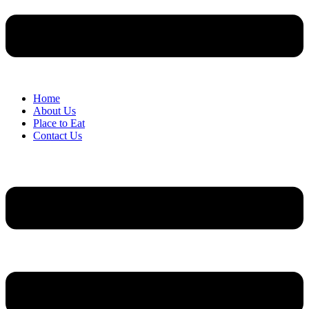
Home
About Us
Place to Eat
Contact Us