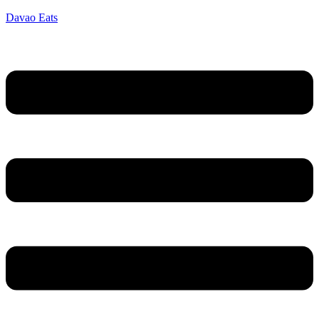
Davao Eats
Menu