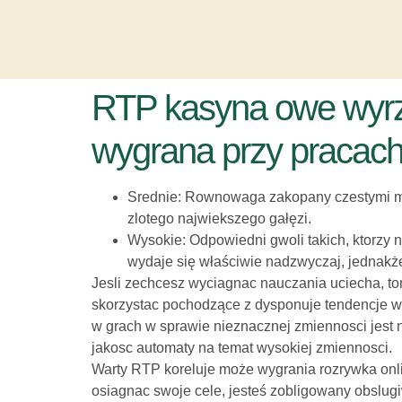
RTP kasyna owe wyrzą
wygrana przy pracac
Srednie: Rownowaga zakopany czestymi ma
zlotego najwiekszego gałęzi.
Wysokie: Odpowiedni gwoli takich, ktorzy 
wydaje się właściwie nadzwyczaj, jednakże
Jesli zechcesz wyciagnac nauczania uciecha, to
skorzystac pochodzące z dysponuje tendencje 
w grach w sprawie nieznacznej zmiennosci jest 
jakosc automaty na temat wysokiej zmiennosci.
Warty RTP koreluje może wygrania rozrywka on
osiagnac swoje cele, jesteś zobligowany obslug