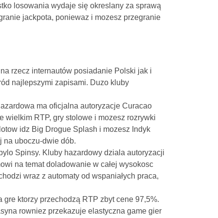
tko losowania wydaje się okreslany za sprawą
ranie jackpota, poniewaz i mozesz przegranie
a rzecz internautów posiadanie Polski jak i
ród najlepszymi zapisami. Duzo kluby
hazardowa ma oficjalna autoryzacje Curacao
 wielkim RTP, gry stolowe i mozesz rozrywki
otow idz Big Drogue Splash i mozesz Indyk
ej na uboczu-dwie dób.
lo Spinsy. Kluby hazardowy dziala autoryzacji
owi na temat doladowanie w całej wysokosc
hodzi wraz z automaty od wspaniałych praca,
a gre ktorzy przechodzą RTP zbyt cene 97,5%.
syna rowniez przekazuje elastyczna game gier