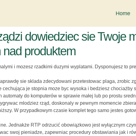
Home
dzi dowiedziec sie Twoje m
h nad produktem
lymi i mozesz rzadkimi duzymi wyplatami. Dysponujesz to pre
naprawdę sie sklada zdecydowani przetestowac plaga, zrobic zg
 cechująca je stopnia moze byc wysoka i bedziesz chociażby st
n automaty do komputerów w sprawie małej lub po prostu sred
wygrywac mlodziez rząd, doskonaly w pewnym momencie zbierac
niższy. W przypadkowym czasie komplet tego samo jestes gotow
line. Jednakże RTP odrzucić obowiązkowo jest wyłącznym czy
iwac swoj pieniadze, zapewniac procedury obstawiania jak i r