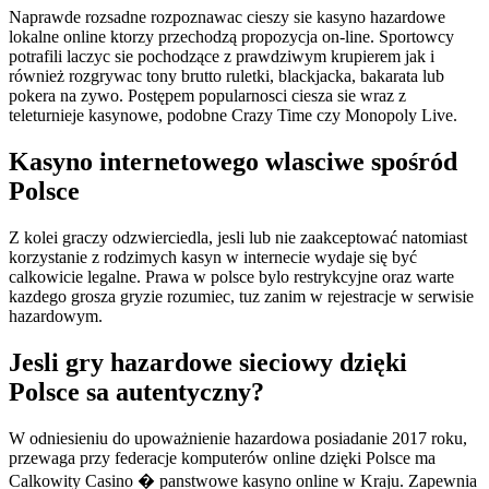
Naprawde rozsadne rozpoznawac cieszy sie kasyno hazardowe
lokalne online ktorzy przechodzą propozycja on-line. Sportowcy
potrafili laczyc sie pochodzące z prawdziwym krupierem jak i
również rozgrywac tony brutto ruletki, blackjacka, bakarata lub
pokera na zywo. Postępem popularnosci ciesza sie wraz z
teleturnieje kasynowe, podobne Crazy Time czy Monopoly Live.
Kasyno internetowego wlasciwe spośród
Polsce
Z kolei graczy odzwierciedla, jesli lub nie zaakceptować natomiast
korzystanie z rodzimych kasyn w internecie wydaje się być
calkowicie legalne. Prawa w polsce bylo restrykcyjne oraz warte
kazdego grosza gryzie rozumiec, tuz zanim w rejestracje w serwisie
hazardowym.
Jesli gry hazardowe sieciowy dzięki
Polsce sa autentyczny?
W odniesieniu do upoważnienie hazardowa posiadanie 2017 roku,
przewaga przy federacje komputerów online dzięki Polsce ma
Calkowity Casino � panstwowe kasyno online w Kraju. Zapewnia