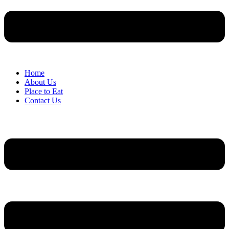
Home
About Us
Place to Eat
Contact Us