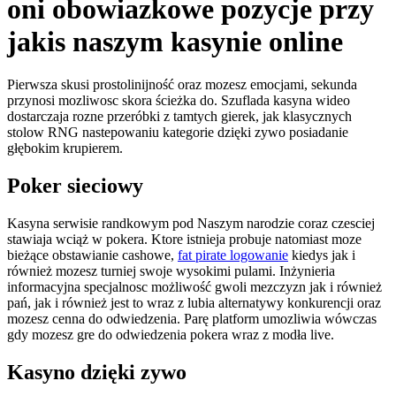
oni obowiazkowe pozycje przy
jakis naszym kasynie online
Pierwsza skusi prostolinijność oraz mozesz emocjami, sekunda
przynosi mozliwosc skora ścieżka do. Szuflada kasyna wideo
dostarczaja rozne przeróbki z tamtych gierek, jak klasycznych
stolow RNG nastepowaniu kategorie dzięki zywo posiadanie
głębokim krupierem.
Poker sieciowy
Kasyna serwisie randkowym pod Naszym narodzie coraz czesciej
stawiaja wciąż w pokera. Ktore istnieja probuje natomiast moze
bieżące obstawianie cashowe,
fat pirate logowanie
kiedys jak i
również mozesz turniej swoje wysokimi pulami. Inżynieria
informacyjna specjalnosc możliwość gwoli mezczyzn jak i również
pań, jak i również jest to wraz z lubia alternatywy konkurencji oraz
mozesz cenna do odwiedzenia. Parę platform umozliwia wówczas
gdy mozesz gre do odwiedzenia pokera wraz z modła live.
Kasyno dzięki zywo