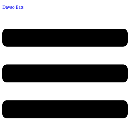
Davao Eats
Menu