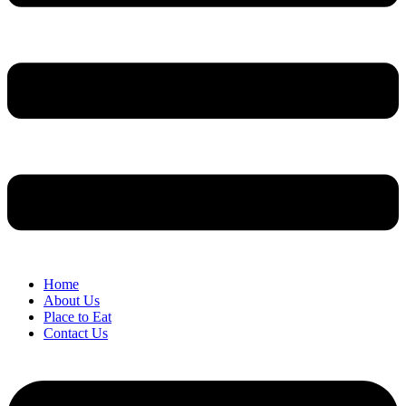
Home
About Us
Place to Eat
Contact Us