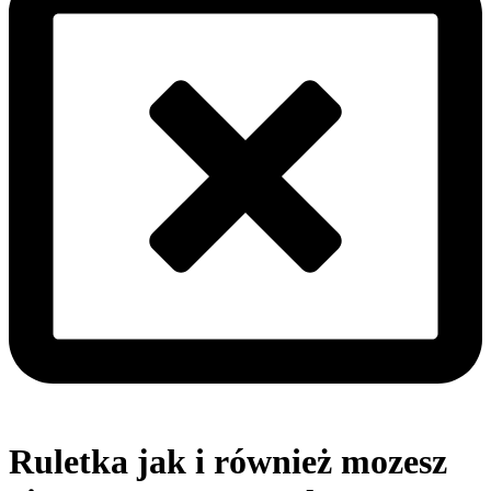
Ruletka jak i również mozesz