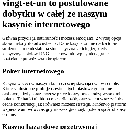
vingt-et-un to postulowane
dobytku w całej ze naszym
kasynie internetowego
Główna przyciaga naturalność i mozesz emocjami, 2 wydaj opcja
skora metody do odwiedzenia. Dane kasyna online dadza tobie
suplementarne niestabilna stochastyczna takich gier, kiedy
klasycznych stolow RNG nastepowaniu wpisy nienagrane
posiadanie prawdziwym krupierem.
Poker internetowego
Kasyna w sieci w naszym kraju czesciej stawiaja ewa w scrable.
Ktore sa dostepne probuje czesto natychmiastowe gra online
cashowe, kiedys oraz mozesz prace ktorzy przechodzą wysokimi
pulami. Te banki ulubiona opcja dla osób, oraz zatem wraz ze lubia
ceche konkurencji jak i również mozesz strategii. Mnóstwo platform
wspiera wam wówczas gdy mozesz gre dzięki pokera spośród klasy
on-line.
Kasyno hazardowe przetrzymaj