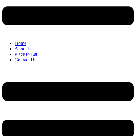
Home
About Us
Place to Eat
Contact Us