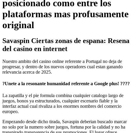
posicionado como entre los
plataformas mas profusamente
original
Savaspin Ciertas zonas de espana: Resena
del casino en internet
Nuestro ambito del casino online referente a Portugal no deja de
progresar, y dentro de los nuevos operadores cual estan ganando
relevancia acerca de 2025.
?Unete a la resonante humanidad referente a Google plus! ????
La zapatilla y el pie formula combina cualquier catalogo largo de
juegos, bonos ya estructurados, cualquier escenario fiable y la
interfaz actual cual rivaliza a los enormes nombres del comercio
europeo.
Empezando desde dicho tirada, Savaspin deberian buscado marcar
no solo por la numero sobre juegos, fortuna por la calidad y no ha
transpirado transparencia de sus promociones. El lugar ofrece