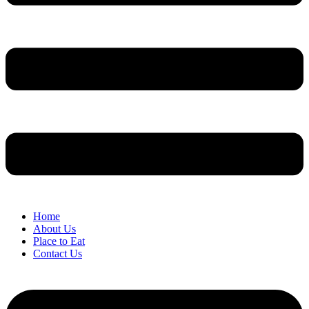
Home
About Us
Place to Eat
Contact Us