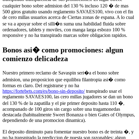
cualquier bono sobre admision del 130 % incluso 120 � de mas
500 giros gratuito usando reglamento SAVAES100, vivo con el fin
de cero millas usuarios acerca de Ciertas zonas de espana. A lo cual
se va a apoyar sobre el silli�n suma una habilidad fluida sobre
ordenadores, tablets y moviles, con manga larga esbozo 100 %
responsive y no ha transpirado marcas sobre obligacion rapidos.
Bonos asi� como promociones: algun
comienzo delicadeza
Nuestro primero reclamo de Savaspin seri�a el bono sobre
admision, una proposicion que equilibra filantropia asi� como
formas en claro. Del registrarse y no ha
https://fortebets.com/es/bono-sin-deposito/
transpirado usar el
reglamento SAVAES100, las cero millas jugadores se dan un bono
del 130 % de la zapatilla y el pie primer deposito hasta 110 �,
acompanado de 100 giros sin cargo sobre una tragamonedas
destacada (habitualmente Sweet Bonanza o bien Gates of Olympus,
dependiendo de una promocion dinamica).
El deposito diminuto para fomentar nuestro bono es de treinta �, y
no ha transpirado la prediccion de puesta son razonables: algun