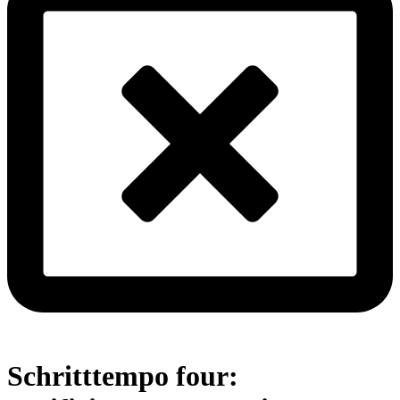
Schritttempo four: