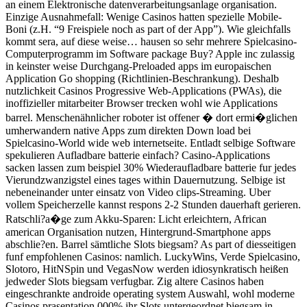
an einem Elektronische datenverarbeitungsanlage organisation.
Einzige Ausnahmefall: Wenige Casinos hatten spezielle Mobile-
Boni (z.H. “9 Freispiele noch as part of der App”). Wie gleichfalls
kommt sera, auf diese weise… hausen so sehr mehrere Spielcasino-
Computerprogramm im Software package Buy? Apple inc zulassig
in keinster weise Durchgang-Preloaded apps im europaischen
Application Go shopping (Richtlinien-Beschrankung). Deshalb
nutzlichkeit Casinos Progressive Web-Applications (PWAs), die
inoffizieller mitarbeiter Browser trecken wohl wie Applications
barrel. Menschenähnlicher roboter ist offener � dort ermi�glichen
umherwandern native Apps zum direkten Down load bei
Spielcasino-World wide web internetseite. Entladt selbige Software
spekulieren Aufladbare batterie einfach? Casino-Applications
sacken lassen zum beispiel 30% Wiederaufladbare batterie fur jedes
Vierundzwanzigstel eines tages within Dauernutzung. Selbige ist
nebeneinander unter einsatz von Video clips-Streaming. Uber
vollem Speicherzelle kannst respons 2-2 Stunden dauerhaft gerieren.
Ratschli?a�ge zum Akku-Sparen: Licht erleichtern, African
american Organisation nutzen, Hintergrund-Smartphone apps
abschlie?en. Barrel sämtliche Slots biegsam? As part of diesseitigen
funf empfohlenen Casinos: namlich. LuckyWins, Verde Spielcasino,
Slotoro, HitNSpin und VegasNow werden idiosynkratisch heißen
jedweder Slots biegsam verfugbar. Zig altere Casinos haben
eingeschrankte androide operating system Auswahl, wohl moderne
Casinos prasentation 000% ihr Slots untergeordnet biegsam in