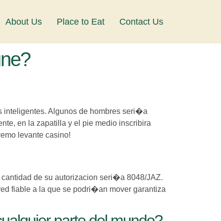
About Us
Place to Eat
Contact Us
une?
os inteligentes. Algunos de hombres seri�a
e, en la zapatilla y el pie medio inscribira
remo levante casino!
 cantidad de su autorizacion seri�a 8048/JAZ.
a red fiable a la que se podri�an mover garantiza
cualquier parte del mundo?