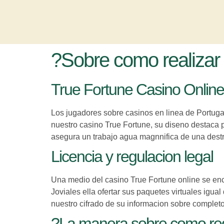
?Sobre como realizar 
True Fortune Casino Online
Los jugadores sobre casinos en linea de Portugal
nuestro casino True Fortune, su diseno destaca pa
asegura un trabajo agua magnnifica de una dest
Licencia y regulacion legal
Una medio del casino True Fortune online se en
Joviales ella ofertar sus paquetes virtuales igua
nuestro cifrado de su informacion sobre completo 
?La manera sobre como regi