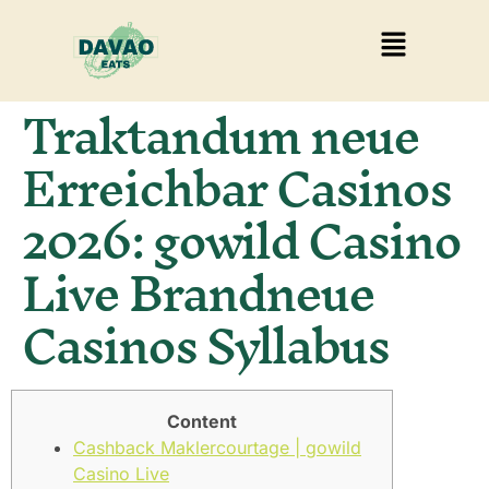
Traktandum neue
Erreichbar Casinos
2026: gowild Casino
Live Brandneue
Casinos Syllabus
Content
Cashback Maklercourtage | gowild
Casino Live