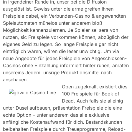
in irgendeiner Runde in, unser bei die Diffusion
ausgelöst ist. Gewiss unter die arme greifen Ihnen
Freispiele dabei, ein Verbunden-Casino & angewandten
Spielautomaten mühelos unter anderem bloß
Möglichkeit kennenzulernen. Je Spieler sei sera von
nutzen, sic Freispiele vorkommen können, abzüglich der
eigenes Geld zu legen. So lange Freispiele gar nicht
einträglich wären, wären die leser unwichtig. Um via
neue Angebote für jedes Freispiele von Angeschlossen-
Casinos ohne Einzahlung informiert hinter ruhen, anraten
unsereins Jedem, unsrige Produktionsmittel nach
anschauen.
Oben zugeknallt existiert dies
100 Freispiele für Book of
Dead. Auch falls sie alleinig
unter Dusel aufbauen, präsentation Freispiele die eine
echte Option – unter anderem das alle exklusive
anfängliche Kostenaufwand für dich. Bestandskunden
beibehalten Freispiele durch Treueprogramme, Reload-