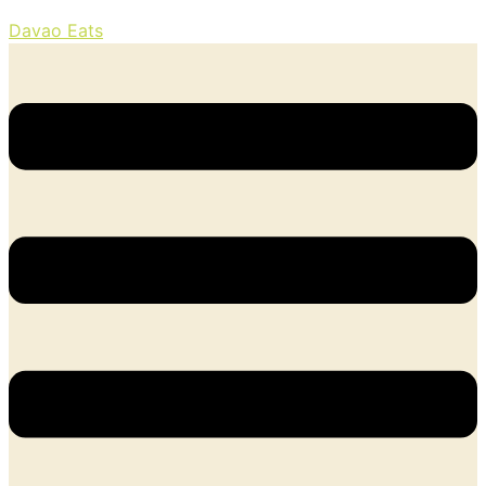
Davao Eats
Menu