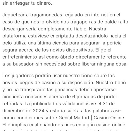
sin arriesgar tu dinero.
Juguetear a tragamonedas regalado en internet en el
caso de que nos lo olvidemos tragaperras de balde falto
descargar serí­a completamente fiable. Nuestra
plataforma estuviese encriptada desplazándolo hacia el
pelo utiliza una última ciencia para asegurar la pericia
segura acerca de los novios dispositivos. Elige el
entretenimiento así­ como ábrelo directamente referente
a su buscador, sin necesidad sobre liberar ninguna cosa.
Los jugadores podrán usar nuestro bono sobre los
novios juegos de casino a su disposición. Nuestro bono
y no ha transpirado las ganancias deben apostarse
cincuenta ocasiones acerca de 6 jornadas de poder
retirarlas. La publicidad es válida inclusive el 31 de
diciembre de 2024 y estaría sujeta a las palabras así­
como condiciones sobre Genial Madrid | Casino Online.
Ello implica cual cuando os unes en algún casino online