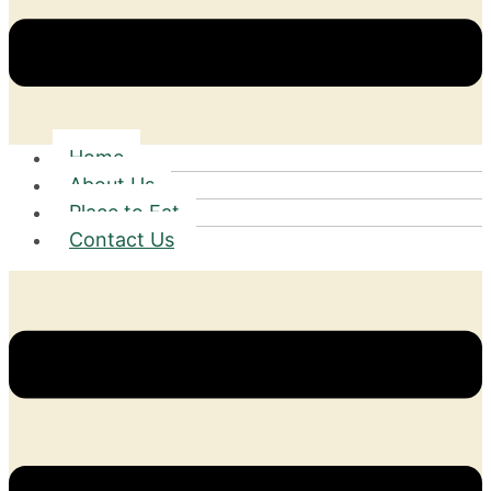
Home
About Us
Place to Eat
Contact Us