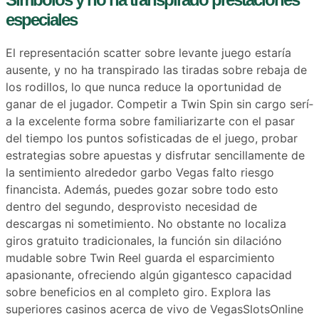
especiales
El representación scatter sobre levante juego estaría
ausente, y no ha transpirado las tiradas sobre rebaja de
los rodillos, lo que nunca reduce la oportunidad de
ganar de el jugador. Competir a Twin Spin sin cargo serí­
a la excelente forma sobre familiarizarte con el pasar
del tiempo los puntos sofisticadas de el juego, probar
estrategias sobre apuestas y disfrutar sencillamente de
la sentimiento alrededor garbo Vegas falto riesgo
financista. Además, puedes gozar sobre todo esto
dentro del segundo, desprovisto necesidad de
descargas ni sometimiento. No obstante no localiza
giros gratuito tradicionales, la función sin dilacióno
mudable sobre Twin Reel guarda el esparcimiento
apasionante, ofreciendo algún gigantesco capacidad
sobre beneficios en al completo giro. Explora las
superiores casinos acerca de vivo de VegasSlotsOnline