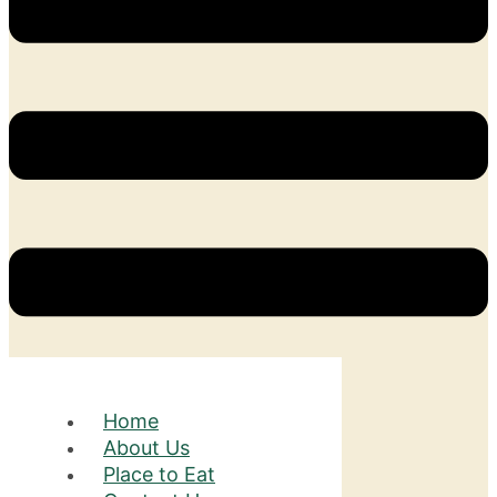
Home
About Us
Place to Eat