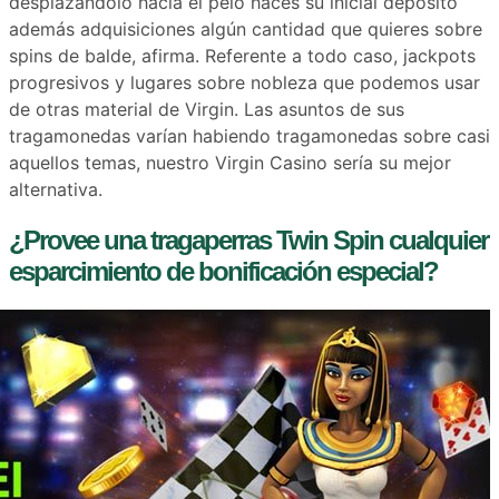
desplazándolo hacia el pelo haces su inicial depósito
además adquisiciones algún cantidad que quieres sobre
spins de balde, afirma. Referente a todo caso, jackpots
progresivos y lugares sobre nobleza que podemos usar
de otras material de Virgin. Las asuntos de sus
tragamonedas varían habiendo tragamonedas sobre casi
aquellos temas, nuestro Virgin Casino serí­a su mejor
alternativa.
¿Provee una tragaperras Twin Spin cualquier
esparcimiento de bonificación especial?