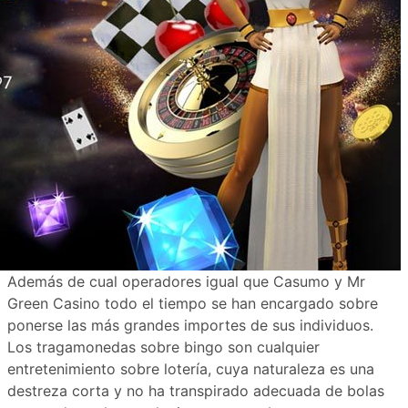
Además de cual operadores igual que Casumo y Mr
Green Casino todo el tiempo se han encargado sobre
ponerse las más grandes importes de sus individuos.
Los tragamonedas sobre bingo son cualquier
entretenimiento sobre lotería, cuya naturaleza es una
destreza corta y no ha transpirado adecuada de bolas