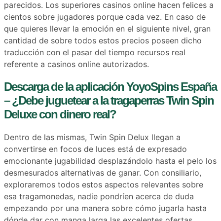
parecidos. Los superiores casinos online hacen felices a
cientos sobre jugadores porque cada vez.
En caso de
que quieres llevar la emoción en el siguiente nivel, gran
cantidad de sobre todos estos precios poseen dicho
traducción con el pasar del tiempo recursos real
referente a casinos online autorizados.
Descarga de la aplicación YoyoSpins España
– ¿Debe juguetear a la tragaperras Twin Spin
Deluxe con dinero real?
Dentro de las mismas, Twin Spin Delux llegan a
convertirse en focos de luces está de expresado
emocionante jugabilidad desplazándolo hasta el pelo los
desmesurados alternativas de ganar. Con consiliario,
exploraremos todos estos aspectos relevantes sobre
esa tragamonedas, nadie pondrí­en acerca de duda
empezando por una manera sobre cómo jugarla hasta
dónde dar con manga larga las excelentes ofertas.